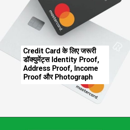
Credit Card के लिए जरूरी
डॉक्युमेंट्स Identity Proof,
Address Proof, Income
Proof और Photograph