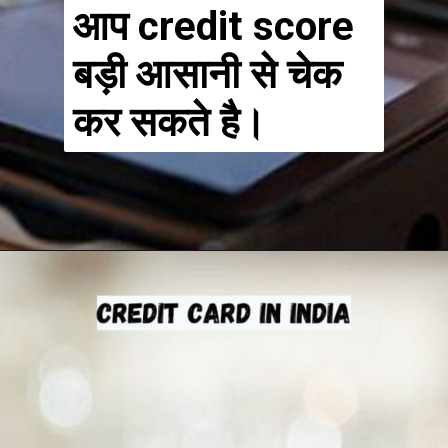
आप credit score
बड़ी आसानी से चेक
कर सकते है।