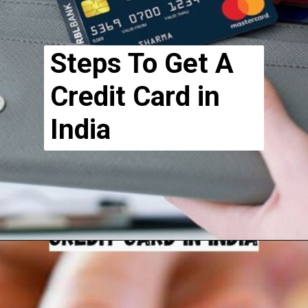
Steps To Get A
Credit Card in
India