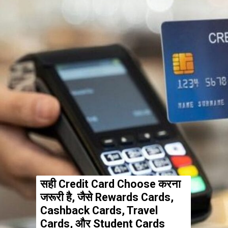
सही Credit Card Choose करना
जरूरी है, जैसे Rewards Cards,
Cashback Cards, Travel
Cards, और Student Cards