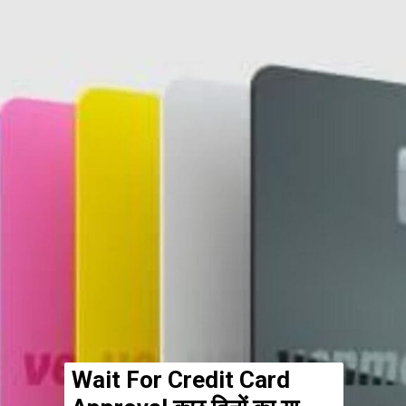
Wait For Credit Card