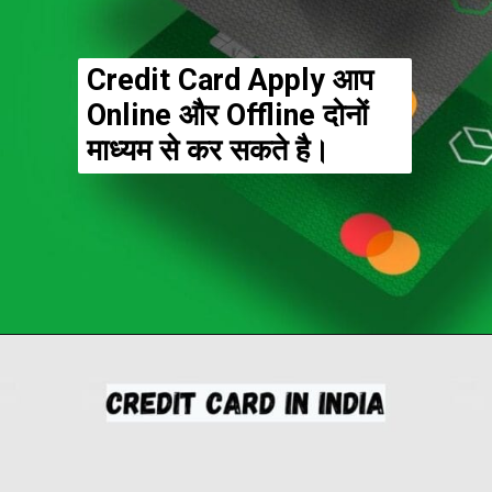
Credit Card Apply आप
Online और Offline दोनों
माध्यम से कर सकते है।