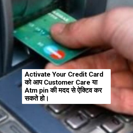
Activate Your Credit Card
को आप Customer Care या
Atm pin की मदद से ऐक्टिव कर
सकते हो।