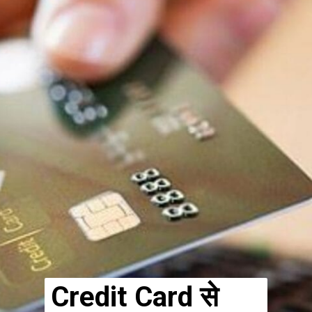
Credit Card से