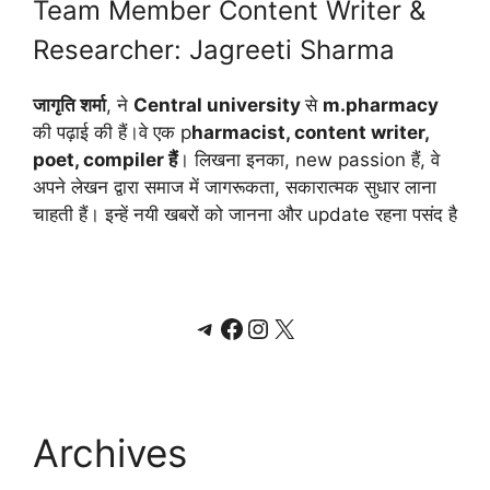
Team Member Content Writer &
Researcher: Jagreeti Sharma
जागृति शर्मा
, ने
Central university
से
m.pharmacy
की पढ़ाई की हैं।वे एक p
harmacist, content writer,
poet, compiler हैं
। लिखना इनका, new passion हैं, वे
अपने लेखन द्वारा समाज में जागरूकता, सकारात्मक सुधार लाना
चाहती हैं। इन्हें नयी खबरों को जानना और update रहना पसंद है
Telegram
Facebook
Instagram
X
Archives