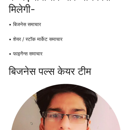
मिलेगी-
• बिजनेस समाचार
• शेयर / स्टॉक मार्केट समाचार
• फाइनैन्स समाचार
बिजनेस पल्स केयर टीम