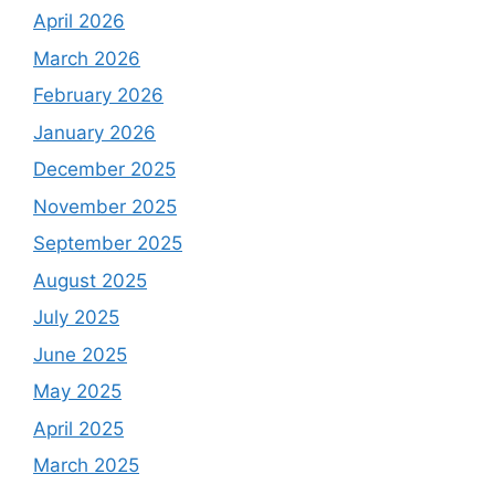
April 2026
March 2026
February 2026
January 2026
December 2025
November 2025
September 2025
August 2025
July 2025
June 2025
May 2025
April 2025
March 2025