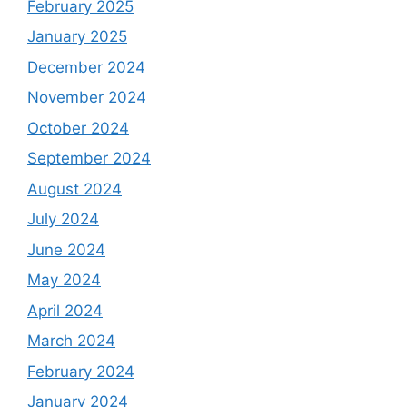
February 2025
January 2025
December 2024
November 2024
October 2024
September 2024
August 2024
July 2024
June 2024
May 2024
April 2024
March 2024
February 2024
January 2024