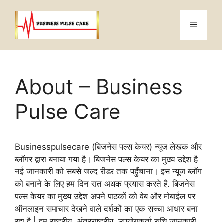
Skip
to
Menu
content
About – Business
Pulse Care
Businesspulsecare (बिजनेस पल्स केयर) न्यूज लेखक और
ब्लॉगर द्वारा बनाया गया है। बिजनेस पल्स केयर का मुख्य उद्देश है
नई जानकारी को सबसे जल्द रीडर तक पहुँचाना। इस न्यूज ब्लॉग
को बनाने के लिए हम दिन रात अथक प्रयास करते है. बिजनेस
पल्स केयर का मुख्य उद्देश अपने पाठकों को वेब और मोबाईल पर
ऑनलाइन समाचार देखने वाले दर्शकों का एक सच्चा आधार बना
रहा है | हम राष्ट्रीय, अंतरराष्ट्रीय, उपयोगकर्ता रुचि जानकारी,