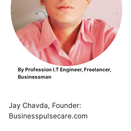
By Profession I.T Engineer, Freelancer,
Businessman
Jay Chavda, Founder:
Businesspulsecare.com