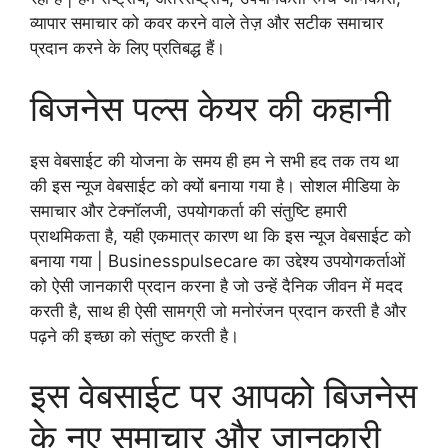
व्यापार समाचार को कवर करने वाले तेज़ और सटीक समाचार
प्रदान करने के लिए प्रतिबद्ध हैं।
बिजनेस पल्स केयर की कहानी
इस वेबसाईट की योजना के समय ही हम ने सभी हद तक तय था
की इस न्यूज वेबसाईट को क्यों बनाया गया है। सोशल मीडिया के
समाचार और टेक्नॉलजी, उपयोगकर्ता की संतुष्टि हमारी
प्राथमिकता है, यही एकमात्र कारण था कि इस न्यूज वेबसाईट को
बनाया गया | Businesspulsecare का उद्देश्य उपयोगकर्ताओं
को ऐसी जानकारी प्रदान करना है जो उन्हें दैनिक जीवन में मदद
करती है, साथ ही ऐसी सामग्री जो मनोरंजन प्रदान करती है और
पढ़ने की इच्छा को संतुष्ट करती है।
इस वेबसाईट पर आपको बिजनेस
के नए समाचार और जानकारी