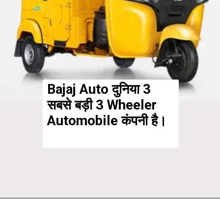
Bajaj Auto दुनिया 3
सबसे बड़ी 3 Wheeler
Automobile कंपनी है।