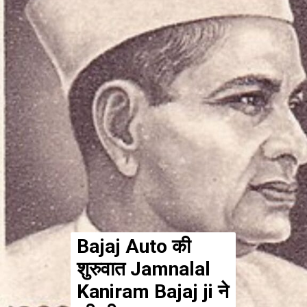
Bajaj Auto की
शुरुवात Jamnalal
Kaniram Bajaj ji ने