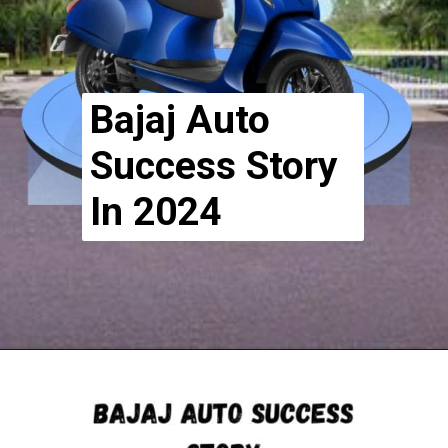
Bajaj Auto
Success Story
In 2024