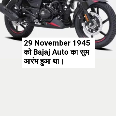
29 November 1945
को Bajaj Auto का सुभ
आरंभ हुआ था।