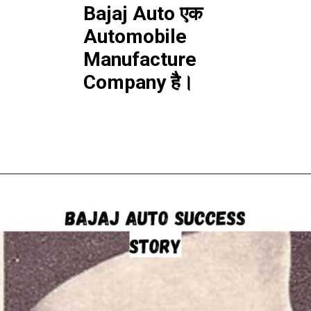
Automobile
Manufacture
Company है।