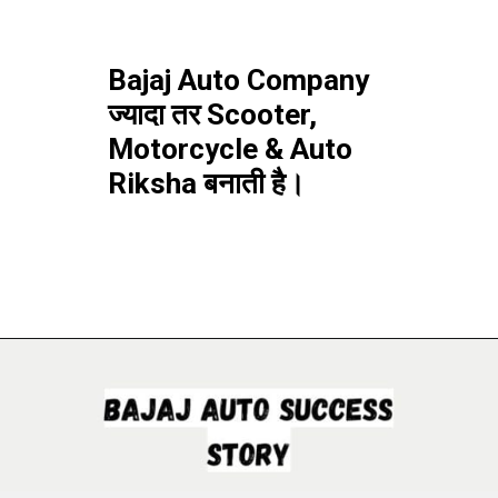
Bajaj Auto Company
ज्यादा तर Scooter,
Motorcycle & Auto
Riksha बनाती है।