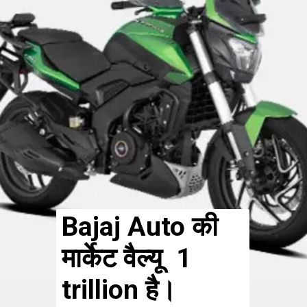
Bajaj Auto की
मार्केट वैल्यू ₹1
trillion है।