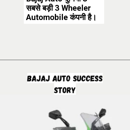
सबसे बड़ी 3 Wheeler
Automobile कंपनी है।