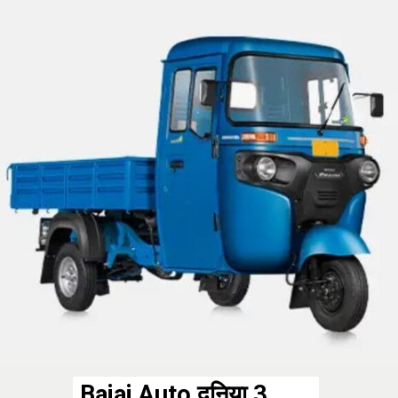
Bajaj Auto दुनिया 3