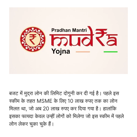
बजट में मुद्रा लोन की लिमिट दोगुनी कर दी गई है। पहले इस
स्कीम के तहत MSME के लिए 10 लाख रुपए तक का लोन
मिलत था, जो अब 20 लाख रुपए कर दिया गया है। हालांकि
इसका फायदा केवल उन्हीं लोगों को मिलेगा जो इस स्कीम में पहले
लोन लेकर चुका चुके हैं।