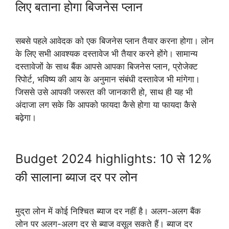
लिए बताना होगा बिजनेस प्लान
सबसे पहले आवेदक को एक बिजनेस प्लान तैयार करना होगा। लोन
के लिए सभी आवश्यक दस्तावेज भी तैयार करने होंगे। सामान्य
दस्तावेजों के साथ बैंक आपसे आपका बिजनेस प्लान, प्रोजेक्ट
रिपोर्ट, भविष्य की आय के अनुमान संबंधी दस्तावेज भी मांगेगा।
जिससे उसे आपकी जरूरत की जानकारी हो, साथ ही यह भी
अंदाजा लग सके कि आपको फायदा कैसे होगा या फायदा कैसे
बढ़ेगा।
Budget 2024 highlights: 10 से 12%
की सालाना ब्याज दर पर लोन
मुद्रा लोन में कोई निश्चित ब्याज दर नहीं है। अलग-अलग बैंक
लोन पर अलग-अलग दर से ब्याज वसूल सकते हैं। ब्याज दर