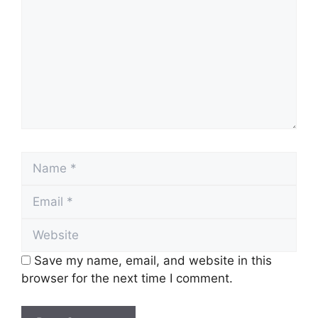
Name
Email
Website
Save my name, email, and website in this
browser for the next time I comment.