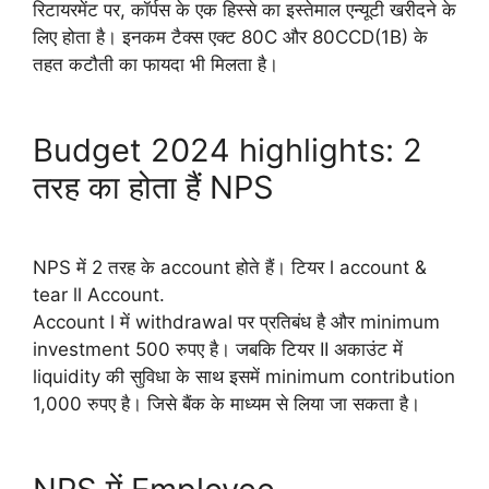
रिटायरमेंट पर, कॉर्पस के एक हिस्से का इस्तेमाल एन्यूटी खरीदने के
लिए होता है। इनकम टैक्स एक्ट 80C और 80CCD(1B) के
तहत कटौती का फायदा भी मिलता है।
Budget 2024 highlights: 2
तरह का होता हैं NPS
NPS में 2 तरह के account होते हैं। टियर l account &
tear ll Account.
Account l में withdrawal पर प्रतिबंध है और minimum
investment 500 रुपए है। जबकि टियर II अकाउंट में
liquidity की सुविधा के साथ इसमें minimum contribution
1,000 रुपए है। जिसे बैंक के माध्यम से लिया जा सकता है।