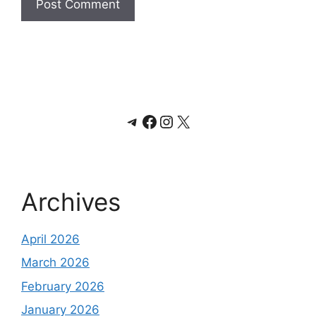
Telegram
Facebook
Instagram
X
Archives
April 2026
March 2026
February 2026
January 2026