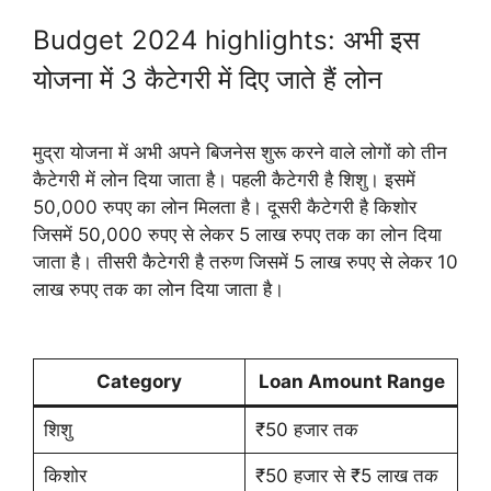
Budget 2024 highlights: अभी इस
योजना में 3 कैटेगरी में दिए जाते हैं लोन
मुद्रा योजना में अभी अपने बिजनेस शुरू करने वाले लोगों को तीन
कैटेगरी में लोन दिया जाता है। पहली कैटेगरी है शिशु। इसमें
50,000 रुपए का लोन मिलता है। दूसरी कैटेगरी है किशोर
जिसमें 50,000 रुपए से लेकर 5 लाख रुपए तक का लोन दिया
जाता है। तीसरी कैटेगरी है तरुण जिसमें 5 लाख रुपए से लेकर 10
लाख रुपए तक का लोन दिया जाता है।
Category
Loan Amount Range
शिशु
₹50 हजार तक
किशोर
₹50 हजार से ₹5 लाख तक