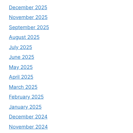
December 2025
November 2025
September 2025
August 2025
July 2025
June 2025
May 2025
April 2025
March 2025
February 2025
January 2025
December 2024
November 2024