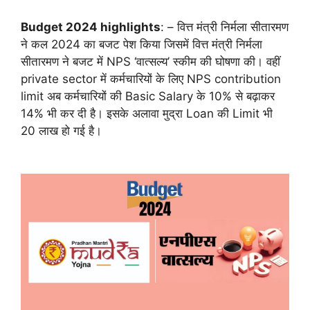
Budget 2024 highlights
: – वित्त मंत्री निर्मला सीतारमण
ने कल 2024 का बजट पेश किया जिसमें वित्त मंत्री निर्मला
सीतारमण ने बजट में NPS ‘वात्सल्य’ स्कीम की घोषणा की। वहीं
private sector में कर्मचारियों के लिए NPS contribution
limit अब कर्मचारियों की Basic Salary के 10% से बढ़ाकर
14% भी कर दी है। इसके अलावा मुद्रा Loan की Limit भी
20 लाख हो गई है।