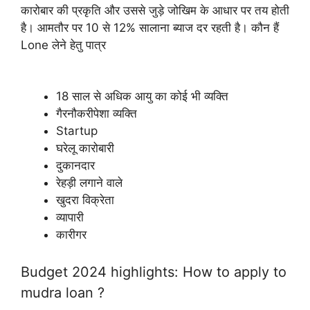
कारोबार की प्रकृति और उससे जुड़े जोखिम के आधार पर तय होती
है। आमतौर पर 10 से 12% सालाना ब्याज दर रहती है। कौन हैं
Lone लेने हेतु पात्र
18 साल से अधिक आयु का कोई भी व्यक्ति
गैरनौकरीपेशा व्यक्ति
Startup
घरेलू कारोबारी
दुकानदार
रेहड़ी लगाने वाले
खुदरा विक्रेता
व्यापारी
कारीगर
Budget 2024 highlights: How to apply to
mudra loan ?