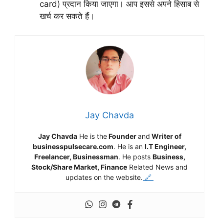
card) प्रदान किया जाएगा। आप इससे अपने हिसाब से
खर्च कर सकते हैं।
Jay Chavda
Jay Chavda
He is the
Founder
and
Writer of
businesspulsecare.com
. He is an
I.T Engineer,
Freelancer, Businessman
. He posts
Business,
Stock/Share Market, Finance
Related News and
updates on the website.
🔗