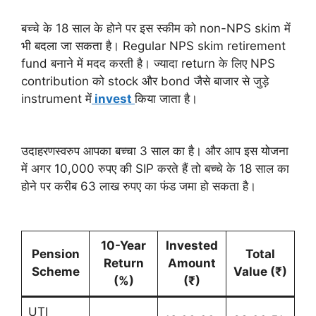
बच्चे के 18 साल के होने पर इस स्कीम को non-NPS skim में
भी बदला जा सकता है। Regular NPS skim retirement
fund बनाने में मदद करती है। ज्यादा return के लिए NPS
contribution को stock और bond जैसे बाजार से जुड़े
instrument में
invest
किया जाता है।
उदाहरणस्वरुप आपका बच्चा 3 साल का है। और आप इस योजना
में अगर 10,000 रुपए की SIP करते हैं तो बच्चे के 18 साल का
होने पर करीब 63 लाख रुपए का फंड जमा हो सकता है।
10-Year
Invested
Pension
Total
Return
Amount
Scheme
Value (₹)
(%)
(₹)
UTI