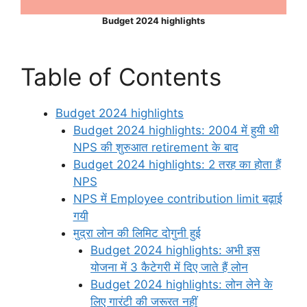
Budget 2024 highlights
Table of Contents
Budget 2024 highlights
Budget 2024 highlights: 2004 में हुयी थी
NPS की शुरुआत retirement के बाद
Budget 2024 highlights: 2 तरह का होता हैं
NPS
NPS में Employee contribution limit बढ़ाई
गयी
मुद्रा लोन की लिमिट दोगुनी हुई
Budget 2024 highlights: अभी इस
योजना में 3 कैटेगरी में दिए जाते हैं लोन
Budget 2024 highlights: लोन लेने के
लिए गारंटी की जरूरत नहीं