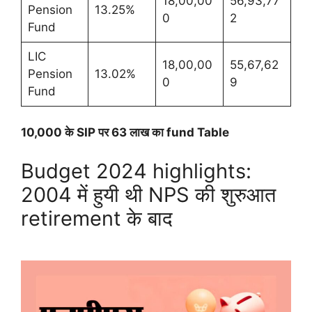
18,00,00
56,93,77
Pension
13.25%
0
2
Fund
LIC
18,00,00
55,67,62
Pension
13.02%
0
9
Fund
10,000 के SIP पर 63 लाख का fund Table
Budget 2024 highlights:
2004 में हुयी थी NPS की शुरुआत
retirement के बाद