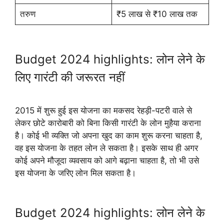
तरुण
₹5 लाख से ₹10 लाख तक
Budget 2024 highlights: लोन लेने के
लिए गारंटी की जरूरत नहीं
2015 में शुरू हुई इस योजना का मकसद रेहड़ी-पटरी वाले से
लेकर छोटे कारोबारी को बिना किसी गारंटी के लोन मुहैया कराना
है। कोई भी व्यक्ति जो अपना खुद का काम शुरू करना चाहता है,
वह इस योजना के तहत लोन ले सकता है। इसके साथ ही अगर
कोई अपने मौजूदा व्यवसाय को आगे बढ़ाना चाहता है, तो भी उसे
इस योजना के जरिए लोन मिल सकता है।
Budget 2024 highlights: लोन लेने के