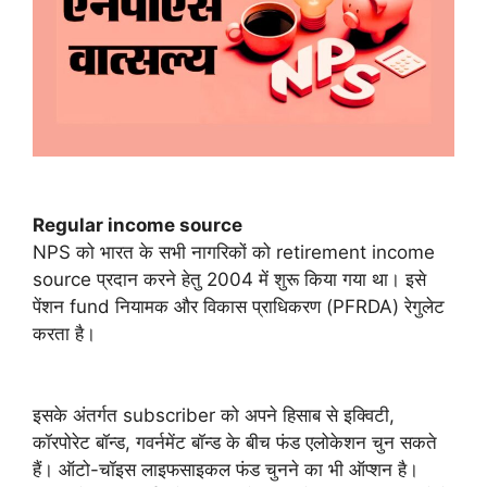
Regular income source
NPS को भारत के सभी नागरिकों को retirement income
source प्रदान करने हेतु 2004 में शुरू किया गया था। इसे
पेंशन fund नियामक और विकास प्राधिकरण (PFRDA) रेगुलेट
करता है।
इसके अंतर्गत subscriber को अपने हिसाब से इक्विटी,
कॉरपोरेट बॉन्ड, गवर्नमेंट बॉन्ड के बीच फंड एलोकेशन चुन सकते
हैं। ऑटो-चॉइस लाइफसाइकल फंड चुनने का भी ऑप्शन है।