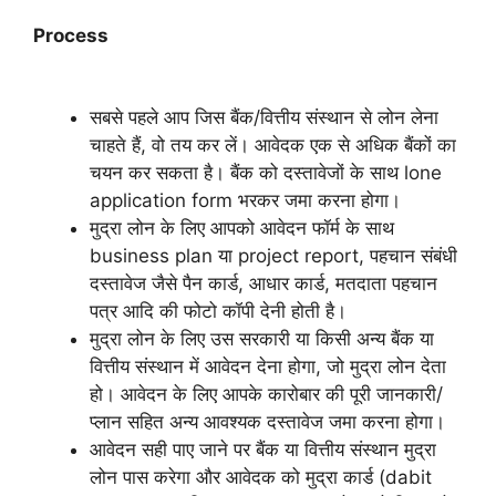
Process
सबसे पहले आप जिस बैंक/वित्तीय संस्थान से लोन लेना
चाहते हैं, वो तय कर लें। आवेदक एक से अधिक बैंकों का
चयन कर सकता है। बैंक को दस्तावेजों के साथ lone
application form भरकर जमा करना होगा।
मुद्रा लोन के लिए आपको आवेदन फॉर्म के साथ
business plan या project report, पहचान संबंधी
दस्तावेज जैसे पैन कार्ड, आधार कार्ड, मतदाता पहचान
पत्र आदि की फोटो कॉपी देनी होती है।
मुद्रा लोन के लिए उस सरकारी या किसी अन्य बैंक या
वित्तीय संस्थान में आवेदन देना होगा, जो मुद्रा लोन देता
हो। आवेदन के लिए आपके कारोबार की पूरी जानकारी/
प्लान सहित अन्य आवश्यक दस्तावेज जमा करना होगा।
आवेदन सही पाए जाने पर बैंक या वित्तीय संस्थान मुद्रा
लोन पास करेगा और आवेदक को मुद्रा कार्ड (dabit