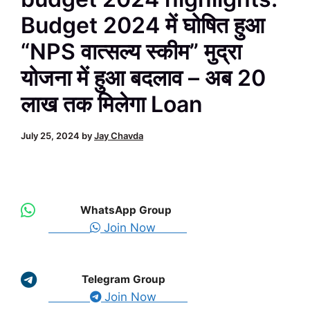
Budget 2024 में घोषित हुआ
“NPS वात्सल्य स्कीम” मुद्रा
योजना में हुआ बदलाव – अब 20
लाख तक मिलेगा Loan
July 25, 2024
by
Jay Chavda
WhatsApp Group
Join Now
Telegram Group
Join Now