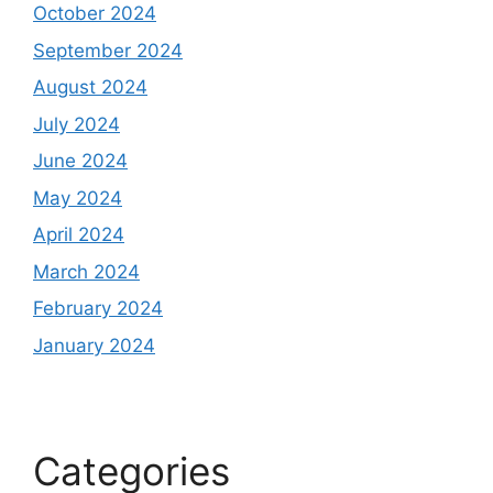
October 2024
September 2024
August 2024
July 2024
June 2024
May 2024
April 2024
March 2024
February 2024
January 2024
Categories