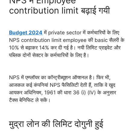
NPS में Employee
contribution limit बढ़ाई गयी
Budget 2024
में private sector में कर्मचारियों के लिए
NPS contribution limit employee की basic सैलरी के
10% से बढ़ाकर 14% कर दी गई है। नयी लिमिट प्राइवेट और
पब्लिक दोनों सेक्टर के कर्मचारियों के लिए है।
NPS में एम्प्लॉयर का कॉन्ट्रीब्यूशन ऑप्शनल है। फिर भी,
आजकल कई कंपनियां NPS फैसिलिटी देती हैं, ताकि वे खुद
आयकर अधिनियम, 1961 की धारा 36 (i) (IV) के अनुसार
टैक्स बेनिफिट ले सकें।
मुद्रा लोन की लिमिट दोगुनी हुई