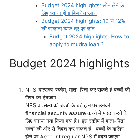
Budget 2024 highlights: लोन लेने के
लिए बताना होगा बिजनेस प्लान
Budget 2024 highlights: 10 से 12%
की सालाना ब्याज दर पर लोन
Budget 2024 highlights: How to
apply to mudra loan ?
Budget 2024 highlights
NPS ‘वात्सल्य’ स्कीम, माता-पिता कर सकते हैं बच्चों की
पेंशन का इंतजाम
NPS वात्सल्य को बच्चों के बड़े होने पर उनकी
financial security assure करने में मदद करने के
लिए बनाया गया किया गया है। इस स्कीम में माता-पिता
बच्चों की ओर से निवेश कर सकते हैं। बच्चों के बालिग
होने पर Account regular NPS में बदल जाएगा।