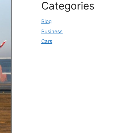
Categories
Blog
Business
Cars