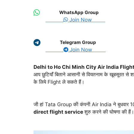
WhatsApp Group
Join Now
Telegram Group
Join Now
Delhi to Ho Chi Minh City Air India Fligh
आप छुटियाँ बिताने आसानी से वियतनाम के खूबसूरत से
के लिये Flight ले सकते हैं।
जी हां Tata Group की कंपनी Air India ने बुधवार 10 
direct flight service
शुरु करने की घोषणा की हैं।