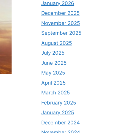
January 2026
December 2025
November 2025
September 2025
August 2025
July 2025
June 2025
May 2025
April 2025
March 2025
February 2025
January 2025
December 2024
November 2024