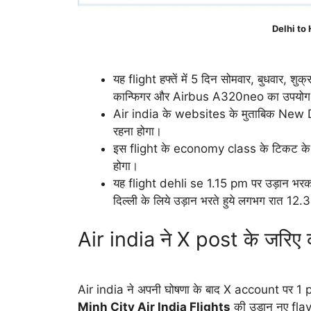
Delhi to 
यह flight हफ्तें में 5 दिन सोमवार, बुधवार, 
कान्फिगर और Airbus A320neo का उपयोग
Air india के websites के मुताबिक New 
रहना होगा।
इस flight के economy class के टिकट के
होगा।
यह flight dehli se 1.15 pm पर उड़ान भरक
दिल्ली के लिये उड़ान भरते हुये लगभग रात 12.
Air india ने X post के जरि
Air india ने अपनी घोषणा के बाद X account पर 1 p
Minh City Air India Flights
की उडान नए flavo