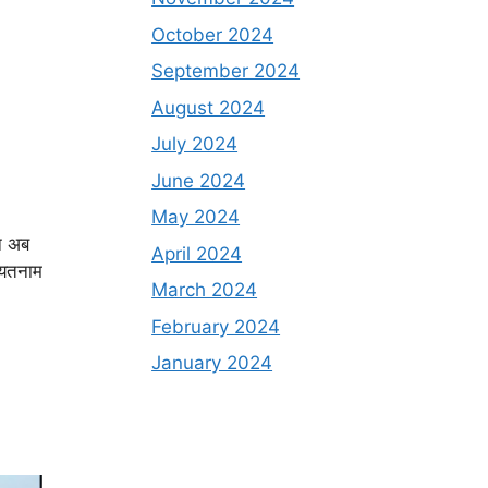
October 2024
September 2024
August 2024
July 2024
June 2024
May 2024
न अब
April 2024
ियतनाम
March 2024
February 2024
January 2024