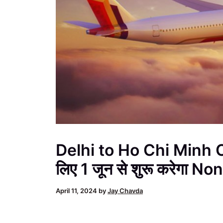
Delhi to Ho Chi Minh Ci
लिए 1 जून से शुरू करेगा 
April 11, 2024
by
Jay Chavda