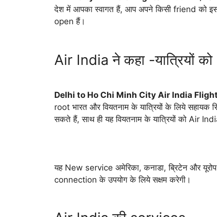
देश में आपका स्वागत हैं, आप अपने किसी friend को इस
open हैं।
Air India ने कहा -यात्रियों 
Delhi to Ho Chi Minh City Air India Fligh
root भारत और वियतनाम के यात्रियों के लिये सहायक सिद्ध 
सकते हैं, साथ ही यह वियतनाम के यात्रियों को Air I
यह New service अमेरिका, कनाडा, ब्रिटेन और यूरोप क
connection के उपयोग के लिये सक्षम करेगी।