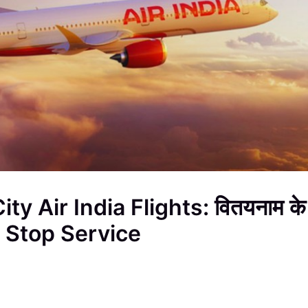
ty Air India Flights: वितयनाम के
Non Stop Service