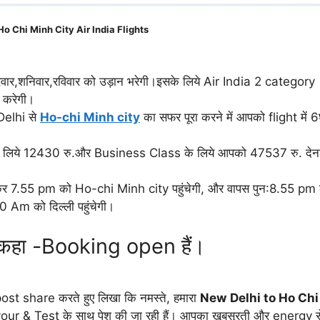
Ho Chi Minh City Air India Flights
शुक्रवार,शनिवार,रविवार को उड़ान भरेगी।इसके लिये Air India 2 category
 करेगी।
Delhi से
Ho-chi Minh city
का सफर पूरा करने में आपको flight में 6
 लिये 12430 रु.और Business Class के लिये आपको 47537 रु. देन
र 7.55 pm को Ho-chi Minh city पहुंचेगी, और वापस पुन:8.55 pm
30 Am को दिल्ली पहुंचेगी।
ए कहा -Booking open हैं।
ost share करते हुए लिखा कि नमस्ते, हमारा
New
Delhi to Ho Chi
ur & Test के साथ पेश की जा रही हैं। आपका खूबसूरती और energy से