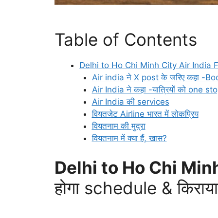
Table of Contents
Delhi to Ho Chi Minh City Air India Fl
Air india ने X post के जरिए कहा -Bo
Air India ने कहा -यात्रियों को one st
Air India की services
वियतजेट Airline भारत में लोकप्रिय
वियतनाम की मुद्रा
वियतनाम में क्या हैं, खास?
Delhi to Ho Chi Minh
होगा schedule & किराया