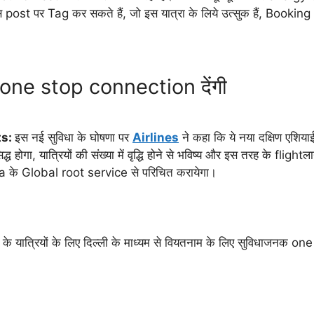
 post पर Tag कर सकते हैं, जो इस यात्रा के लिये उत्सुक हैं, Booking
को one stop connection देंगी
ts:
इस नई सुविधा के घोषणा पर
Airlines
ने कहा कि ये नया दक्षिण एशिया
होगा, यात्रियों की संख्या में वृद्धि होने से भविष्य और इस तरह के flightला
ndia के Global root service से परिचित करायेगा।
े यात्रियों के लिए दिल्ली के माध्यम से वियतनाम के लिए सुविधाजनक on