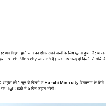
ts:
अब विदेश घूमने जाने का शौक रखने वालों के लिये घूमना हुआ और आसा
 शहर Ho -chi Minh city जा सकते हैं। अब आप जल्द ही दिल्ली से सीधे व
अप्रैल को 1 जून से दिल्ली से
Ho -chi Minh city
वियतनाम के लिये
 यह flight हफ़्ते में 5 दिन उड़ान भरेगी।