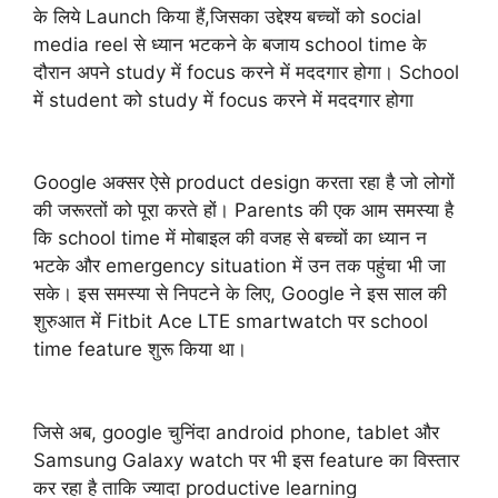
के लिये Launch किया हैं,जिसका उद्देश्य बच्चों को social
media reel से ध्यान भटकने के बजाय school time के
दौरान अपने study में focus करने में मददगार होगा। School
में student को study में focus करने में मददगार होगा
Google अक्सर ऐसे product design करता रहा है जो लोगों
की जरूरतों को पूरा करते हों। Parents की एक आम समस्या है
कि school time में मोबाइल की वजह से बच्चों का ध्यान न
भटके और emergency situation में उन तक पहुंचा भी जा
सके। इस समस्या से निपटने के लिए, Google ने इस साल की
शुरुआत में Fitbit Ace LTE smartwatch पर school
time feature शुरू किया था।
जिसे अब, google चुनिंदा android phone, tablet और
Samsung Galaxy watch पर भी इस feature का विस्तार
कर रहा है ताकि ज्यादा productive learning