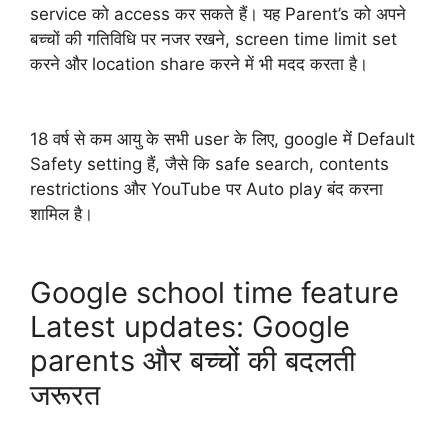
service को access कर सकते हैं। यह Parent’s को अपने
बच्चों की गतिविधि पर नजर रखने, screen time limit set
करने और location share करने में भी मदद करता है।
18 वर्ष से कम आयु के सभी user के लिए, google में Default
Safety setting हैं, जैसे कि safe search, contents
restrictions और YouTube पर Auto play बंद करना
शामिल है।
Google school time feature
Latest updates: Google
parents और बच्चों की बदलती
जरूरत