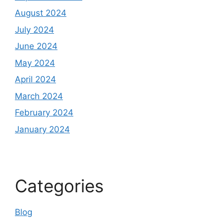
August 2024
July 2024
June 2024
May 2024
April 2024
March 2024
February 2024
January 2024
Categories
Blog