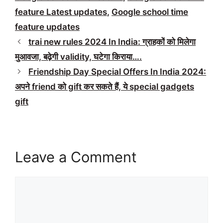
feature Latest updates
,
Google school time
feature updates
trai new rules 2024 In India: ग्राहकों को मिलेगा
मुआवजा, बढ़ेगी validity, घटेगा किराया….
Friendship Day Special Offers In India 2024:
अपने friend को gift कर सकते हैं, ये special gadgets
gift
Leave a Comment
Comment