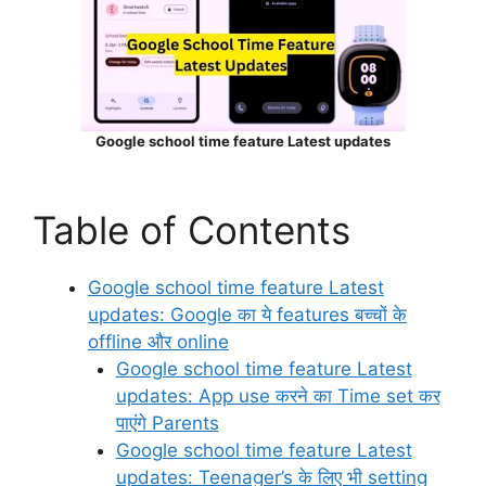
Google school time feature Latest updates
Table of Contents
Google school time feature Latest
updates: Google का ये features बच्चों के
offline और online
Google school time feature Latest
updates: App use करने का Time set कर
पाएंगे Parents
Google school time feature Latest
updates: Teenager’s के लिए भी setting