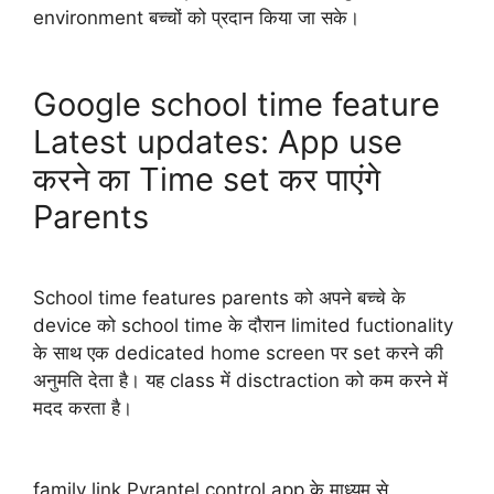
environment बच्चों को प्रदान किया जा सके।
Google school time feature
Latest updates: App use
करने का Time set कर पाएंगे
Parents
School time features parents को अपने बच्चे के
device को school time के दौरान limited fuctionality
के साथ एक dedicated home screen पर set करने की
अनुमति देता है। यह class में disctraction को कम करने में
मदद करता है।
family link Pyrantel control app के माध्यम से,