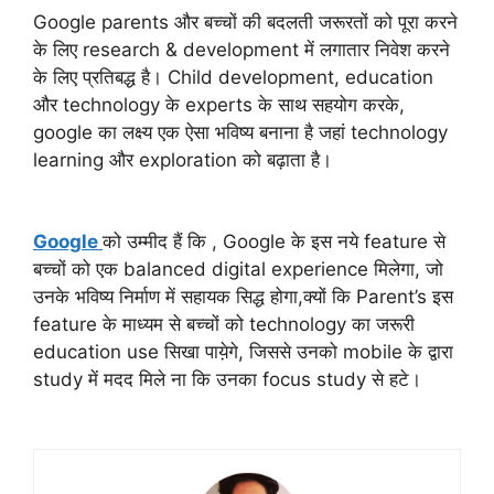
Google parents और बच्चों की बदलती जरूरतों को पूरा करने
के लिए research & development में लगातार निवेश करने
के लिए प्रतिबद्ध है। Child development, education
और technology के experts के साथ सहयोग करके,
google का लक्ष्य एक ऐसा भविष्य बनाना है जहां technology
learning और exploration को बढ़ाता है।
Google
को उम्मीद हैं कि , Google के इस नये feature से
बच्चों को एक balanced digital experience मिलेगा, जो
उनके भविष्य निर्माण में सहायक सिद्ध होगा,क्यों कि Parent’s इस
feature के माध्यम से बच्चों को technology का जरूरी
education use सिखा पाये़गे, जिससे उनको mobile के द्वारा
study में मदद मिले ना कि उनका focus study से हटे।