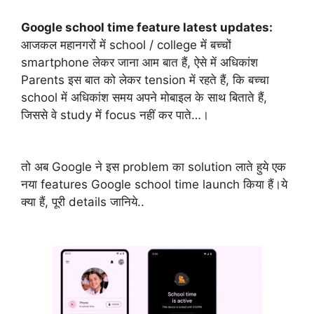
Google school time feature latest updates:
आजकल महानगरों में school / college में बच्चों
smartphone लेकर जाना आम बात हैं, ऐसे में अधिकांश
Parents इस बात को लेकर tension में रहते हैं, कि बच्चा
school में अधिकांश समय अपने मोबाइल के साथ बिताते हैं,
जिससे वे study में focus नहीं कर पाते…।
तो अब Google ने इस problem का solution लाते हुये एक
नया features Google school time launch किया हैं।ये
क्या हैं, पूरी details जानिये..