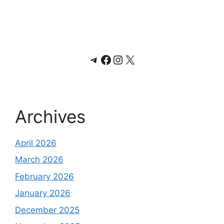
Telegram
Facebook
Instagram
X
Archives
April 2026
March 2026
February 2026
January 2026
December 2025