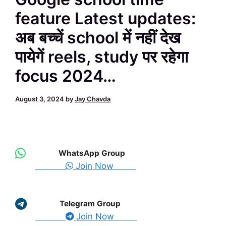
feature Latest updates:
अब बच्चें school में नहीं देख
पायेगें reels, study पर रहेगा
focus 2024…
August 3, 2024
by
Jay Chavda
WhatsApp Group
Join Now
Telegram Group
Join Now