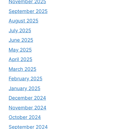
November 2025
September 2025
August 2025
July 2025
June 2025
May 2025
April 2025
March 2025
February 2025
January 2025
December 2024
November 2024
October 2024
September 2024