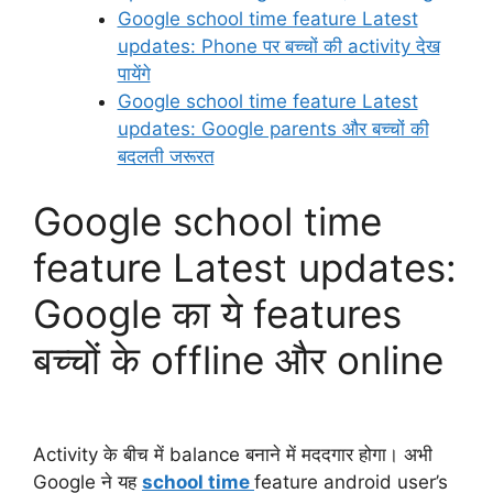
Google school time feature Latest
updates: Phone पर बच्चों की activity देख
पायेंगे
Google school time feature Latest
updates: Google parents और बच्चों की
बदलती जरूरत
Google school time
feature Latest updates:
Google का ये features
बच्चों के offline और online
Activity के बीच में balance बनाने में मददगार होगा। अभी
Google ने यह
school time
feature android user’s