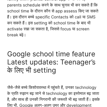
parents schedule करने के साथ चुनाव भी कर सकते हैं कि
school time के दौरान कौन से app assess किए जा सकते
हैं। इस दौरान बच्चे specific Contacts को call या SMS
कर सकते हैं। इस setting को school time के बाद भी
activate रखा जा सकता है, जिससे focus या screen
break बढ़े।
Google school time feature
Latest updates: Teenager’s
के लिए भी setting
जैसे-जैसे बच्चे किशोरावस्था में पहुंचते हैं, उनका technology
के प्रति रुझान बढ़ जाने से technology का इस्तेमाल बढ़ जाता
है, और साथ ही उनकी निगरानी की जरूरतें भी बढ़ जाती हैं। इसके
लिए भी, Google अलग-अलग उम्र और development