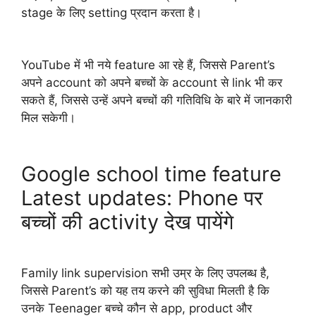
stage के लिए setting प्रदान करता है।
YouTube में भी नये feature आ रहे हैं, जिससे Parent’s
अपने account को अपने बच्चों के account से link भी कर
सकते हैं, जिससे उन्हें अपने बच्चों की गतिविधि के बारे में जानकारी
मिल सकेगी।
Google school time feature
Latest updates: Phone पर
बच्चों की activity देख पायेंगे
Family link supervision सभी उम्र के लिए उपलब्ध है,
जिससे Parent’s को यह तय करने की सुविधा मिलती है कि
उनके Teenager बच्चे कौन से app, product और