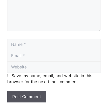
Name
Email
Website
Save my name, email, and website in this
browser for the next time I comment.