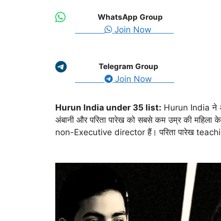
WhatsApp Group
Join Now
Telegram Group
Join Now
Hurun India under 35 list:
Hurun India ने
अंबानी और परिता पारेख को सबसे कम उम्र की महिला के रु
non-Executive director हैं। परिता पारेख teac