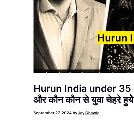
Hurun India under 35 lis
और कौन कौन से युवा चेहरे हुये
September 27, 2024
by
Jay Chavda