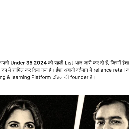
 अपनी
Under 35 2024
की पहली List आज जारी कर दी हैं, जिसमें ईशा
प में शामिल कर दिया गया हैं। ईशा अंंबानी वर्तमान में reliance retail 
hing & learning Platform टॉडल की founder हैं।