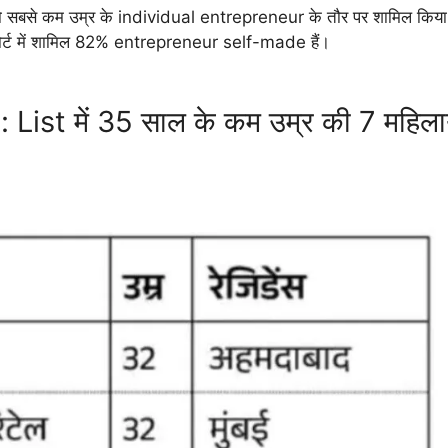
 सबसे कम उम्र के individual entrepreneur के तौर पर शामिल किया
ोर्ट में शामिल 82% entrepreneur self-made हैं।
ist में 35 साल के कम उम्र की 7 महिलाय