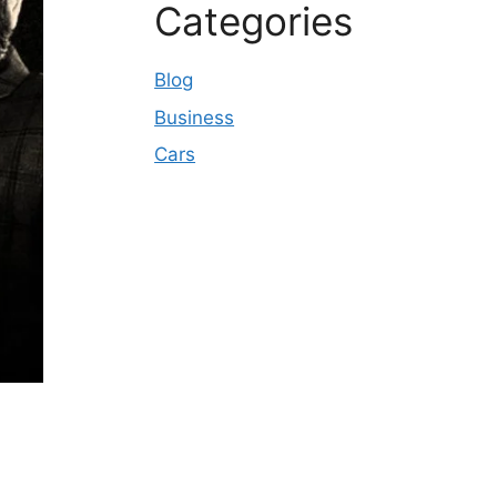
Categories
Blog
Business
Cars