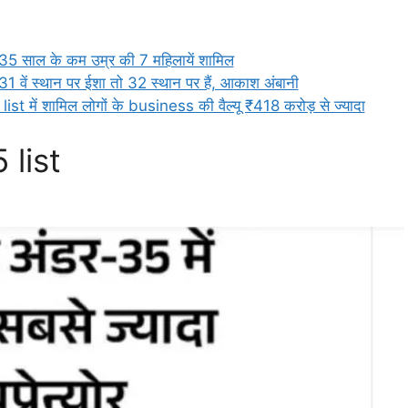
35 साल के कम उम्र की 7 महिलायें शामिल
 वें स्थान पर ईशा तो 32 स्थान पर हैं, आकाश अंबानी
 में शामिल लोगों के business की वैल्यू ₹418 करोड़ से ज्यादा
 list