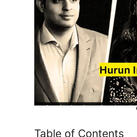
Table of Contents