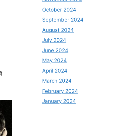
October 2024
September 2024
August 2024
July 2024
June 2024
May 2024
April 2024
की
March 2024
February 2024
January 2024