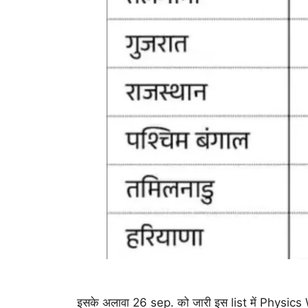
इसके अलावा 26 sep. को जारी इस list में Physics W