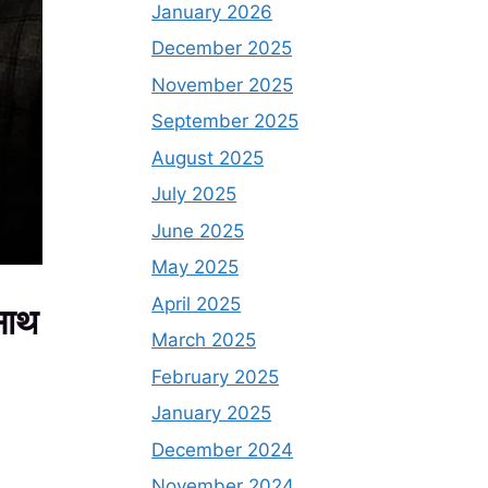
January 2026
December 2025
November 2025
September 2025
August 2025
July 2025
June 2025
May 2025
April 2025
साथ
March 2025
February 2025
January 2025
December 2024
November 2024