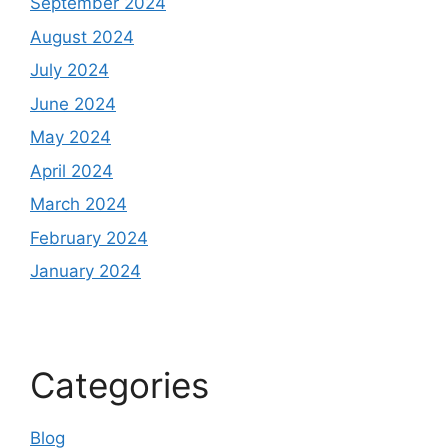
September 2024
August 2024
July 2024
June 2024
May 2024
April 2024
March 2024
February 2024
January 2024
Categories
Blog