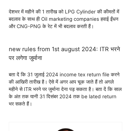
देशभर में महीने की 1 तारीख को LPG Cylinder की कीमतों में
बदलाव के साथ ही Oil marketing companies हवाई ईंधन
और CNG-PNG के रेट में भी बदलाव करती हैं।
new rules from 1st august 2024: ITR भरने
पर लगेगा जुर्माना
बता दें कि 31 जुलाई 2024 income tex return file करने
की आखिरी तारीख है। ऐसे में अगर आप चूक जाते हैं तो अगले
महीने से ITR भरने पर जुर्माना देना पड़ सकता है। बता दें कि साल
के अंत तक यानी 31 दिसंबर 2024 तक be lated return
भर सकते हैं।