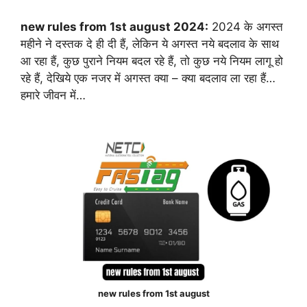
new rules from 1st august 2024:
2024 के अगस्त
महीने ने दस्तक दे ही दी हैं, लेकिन ये अगस्त नये बदलाव के साथ
आ रहा हैं, कुछ पुराने नियम बदल रहे हैं, तो कुछ नये नियम लागू हो
रहे हैं, देखिये एक नजर में अगस्त क्या – क्या बदलाव ला रहा हैं…
हमारे जीवन में…
new rules from 1st august