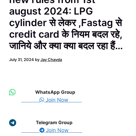
august 2024: LPG
cylinder से लेकर ,Fastag से
credit card के नियम बदल रहे,
जानिये और क्या क्या बदल रहा हैं…
July 31, 2024
by
Jay Chavda
WhatsApp Group
Join Now
Telegram Group
Join Now