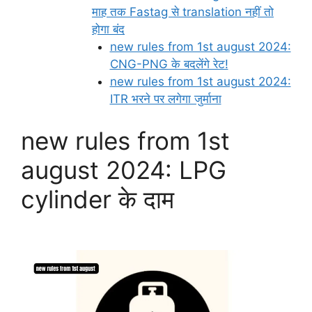
माह तक Fastag से translation नहीं तो
होगा बंद
new rules from 1st august 2024:
CNG-PNG के बदलेंगे रेट!
new rules from 1st august 2024:
ITR भरने पर लगेगा जुर्माना
new rules from 1st
august 2024: LPG
cylinder के दाम