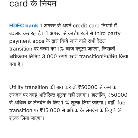
card के नियम
HDFC bank
1 अगस्त से अपने credit card नियमों में
बदलाव कर रहा है। 1 अगस्त से कार्डधारकों से third party
payment apps के द्वारा किये जाने वाले सभी रेंटल
transition पर रकम का 1% चार्ज वसूला जाएगा, जिसकी
अधिकतम लिमिट 3,000 रुपये प्रति transitionनिर्धारित किया
गया है।
Utility transition की बात करें तो ₹50000 से कम के
लेनदेन पर कोई अतिरिक्त शुल्क नहीं लगेगा। हालांकि, ₹50000
से अधिक के लेनदेन के लिए 1 % शुल्क लिया जाएगा। वहीं, fuel
transition पर ₹15,000 से अधिक के लेनदेन के लिए 1 %
शुल्क लिया जाएगा।