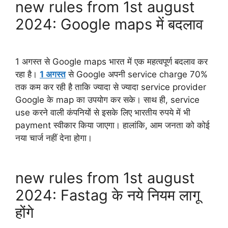
new rules from 1st august
2024: Google maps में बदलाव
1 अगस्त से Google maps भारत में एक महत्वपूर्ण बदलाव कर
रहा है।
1 अगस्त
से Google अपनी service charge 70%
तक कम कर रही है ताकि ज्यादा से ज्यादा service provider
Google के map का उपयोग कर सके। साथ ही, service
use करने वाली कंपनियों से इसके लिए भारतीय रुपये में भी
payment स्वीकार किया जाएगा। हालांकि, आम जनता को कोई
नया चार्ज नहीं देना होगा।
new rules from 1st august
2024: Fastag के नये नियम लागू
होंगे