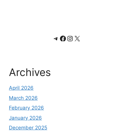
Telegram
Facebook
Instagram
X
Archives
April 2026
March 2026
February 2026
January 2026
December 2025