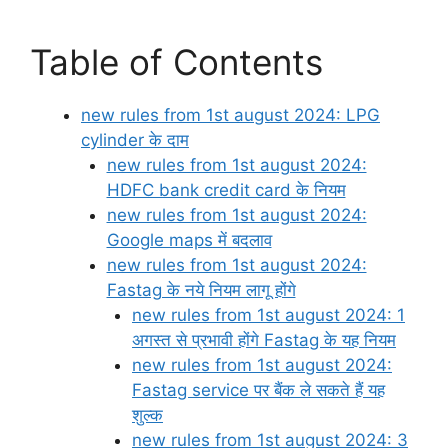
Table of Contents
new rules from 1st august 2024: LPG
cylinder के दाम
new rules from 1st august 2024:
HDFC bank credit card के नियम
new rules from 1st august 2024:
Google maps में बदलाव
new rules from 1st august 2024:
Fastag के नये नियम लागू होंगे
new rules from 1st august 2024: 1
अगस्त से प्रभावी होंगे Fastag के यह नियम
new rules from 1st august 2024:
Fastag service पर बैंक ले सकते हैं यह
शुल्क
new rules from 1st august 2024: 3