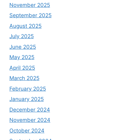
November 2025
September 2025
August 2025
July 2025
June 2025
May 2025
April 2025
March 2025
February 2025
January 2025
December 2024
November 2024
October 2024