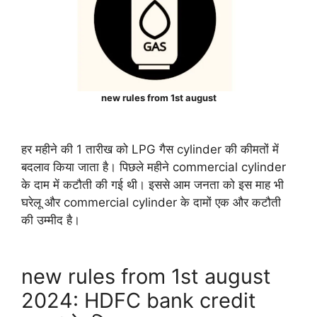
new rules from 1st august
हर महीने की 1 तारीख को LPG गैस cylinder की कीमतों में
बदलाव किया जाता है। पिछले महीने commercial cylinder
के दाम में कटौती की गई थी। इससे आम जनता को इस माह भी
घरेलू और commercial cylinder के दामों एक और कटौती
की उम्मीद है।
new rules from 1st august
2024: HDFC bank credit