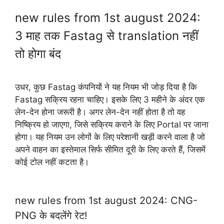
new rules from 1st august 2024:
3 माह तक Fastag से translation नहीं
तो होगा बंद
उधर, कुछ Fastag कंपनियों ने यह नियम भी जोड़ दिया है कि
Fastag सक्रिय रहना चाहिए। इसके लिए 3 महीने के अंदर एक
लेन-देन होना जरूरी है। अगर लेन-देन नहीं होता है तो वह
निष्क्रिय हो जाएगा, जिसे सक्रिय कराने के लिए Portal पर जाना
होगा। यह नियम उन लोगों के लिए परेशानी खड़ी करने वाला है जो
अपने वाहन का इस्तेमाल सिर्फ सीमित दूरी के लिए करते हैं, जिसमें
कोई टोल नहीं कटता है।
new rules from 1st august 2024: CNG-
PNG के बदलेंगे रेट!