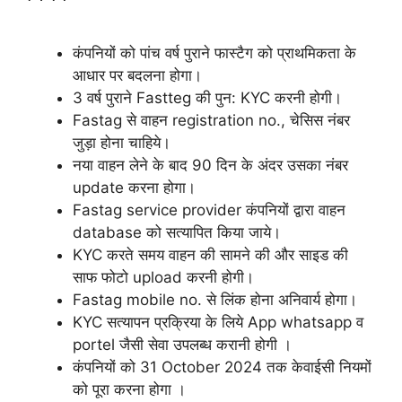
कंपनियों को पांच वर्ष पुराने फास्टैग को प्राथमिकता के
आधार पर बदलना होगा।
3 वर्ष पुराने Fastteg की पुन: KYC करनी होगी।
Fastag से वाहन registration no., चेसिस नंबर
जुड़ा होना चाहिये।
नया वाहन लेने के बाद 90 दिन के अंदर उसका नंबर
update करना होगा।
Fastag service provider कंपनियों द्वारा वाहन
database को सत्यापित किया जाये।
KYC करते समय वाहन की सामने की और साइड की
साफ फोटो upload करनी होगी।
Fastag mobile no. से लिंक होना अनिवार्य होगा।
KYC सत्यापन प्रक्रिया के लिये App whatsapp व
portel जैसी सेवा उपलब्ध करानी होगी ।
कंपनियों को 31 October 2024 तक केवाईसी नियमों
को पूरा करना होगा ।