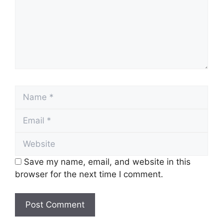
Name
Email
Website
Save my name, email, and website in this
browser for the next time I comment.