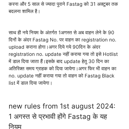
करना और 5 साल से ज्यादा पुराने Fastag को 31 अक्टूबर तक
बदलना शामिल है।
साथ ही नये नियम के अंतर्गत 1अगस्त से अब वाहन लेने के 90
दिनों के अंदर Fastag No. पर वाहन का registration no.
upload कराना होगा।अगर दिये गये 90दिन के अंदर
registration no. update नहीं कराया गया तो इसे Hotlist
में डाल दिया जाता हैं।इसके बाद update हेतु 30 दिन का
अतिरिक्त समय ग्राहक को दिया जायेगा।अगर फिर भी वाहन का
no. update नहीं कराया गया तो वाहन को Fastag Black
list में डाल दिया जायेगा।
new rules from 1st august 2024:
1 अगस्त से प्रभावी होंगे Fastag के यह
नियम