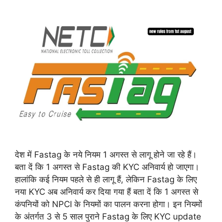
देश में Fastag के नये नियम 1 अगस्त से लागू होने जा रहे हैं।
बता दें कि 1 अगस्त से Fastag की KYC अनिवार्य हो जाएगा।
हालांकि कई नियम पहले से ही लागू हैं, लेकिन Fastag के लिए
नया KYC अब अनिवार्य कर दिया गया हैं बता दें कि 1 अगस्त से
कंपनियों को NPCI के नियमों का पालन करना होगा। इन नियमों
के अंतर्गत 3 से 5 साल पुराने Fastag के लिए KYC update