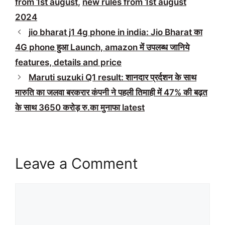
from 1st august
,
new rules from 1st august
2024
jio bharat j1 4g phone in india: Jio Bharat का
4G phone हुआ Launch, amazon में उपलब्ध जानिये
features, details and price
Maruti suzuki Q1 result: शानदार प्रर्दशन के साथ
मारुति का जलवा बरकरार कंपनी ने पहली तिमाही में 47% की बढ़त
के साथ 3650 करोड़ रु.का मुनाफा latest
Leave a Comment
Comment