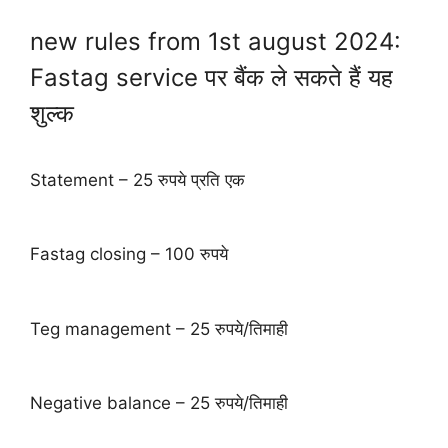
new rules from 1st august 2024:
Fastag service पर बैंक ले सकते हैं यह
शुल्क
Statement – 25 रुपये प्रति एक
Fastag closing – 100 रुपये
Teg management – 25 रुपये/तिमाही
Negative balance – 25 रुपये/तिमाही