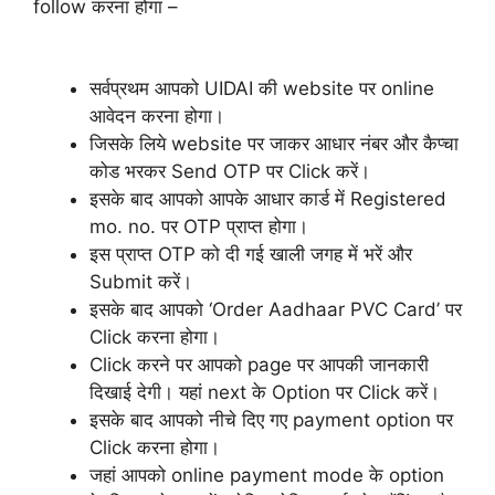
follow करना होगा –
सर्वप्रथम आपको UIDAI की website पर online
आवेदन करना होगा।
जिसके लिये website पर जाकर आधार नंबर और कैप्चा
कोड भरकर ​Send OTP पर Click करें।
इसके बाद आपको आपके आधार कार्ड में Registered
mo. no. पर OTP प्राप्त होगा।
इस प्राप्त OTP को दी गई खाली जगह में भरें और
Submit करें।
इसके बाद आपको ‘Order Aadhaar PVC Card’ पर
Click करना होगा।
Click करने पर आपको page पर आपकी जानकारी
दिखाई देगी। यहां next के Option पर Click करें।
इसके बाद आपको नीचे दिए गए payment option पर
Click करना होगा।
जहां आपको online payment mode के option