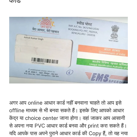
कार्ड
अगर आप online आधार कार्ड नहीं बनवाना चाहते तो आप इसे
offline माध्यम से भी बनवा सकते हैं। इसके लिए आपको आधार
केंद्र या choice center जाना होगा। वहां जाकर आप आसानी
से अपना नया PVC आधार कार्ड बनवा और print करा सकते हैं।
यदि आपके पास अपने पुराने आधार कार्ड की Copy हैं, तो यह नया