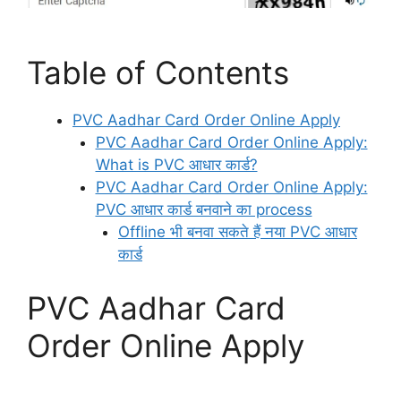
Table of Contents
PVC Aadhar Card Order Online Apply
PVC Aadhar Card Order Online Apply:
What is PVC आधार कार्ड?
PVC Aadhar Card Order Online Apply:
PVC आधार कार्ड बनवाने का process
Offline भी बनवा सकते हैं नया PVC आधार
कार्ड
PVC Aadhar Card
Order Online Apply