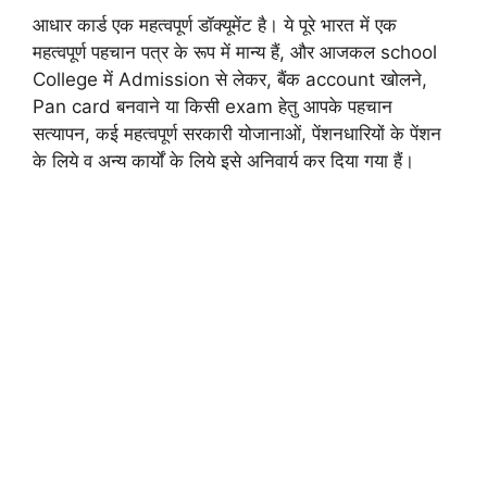
आधार कार्ड एक महत्वपूर्ण डॉक्यूमेंट है। ये पूरे भारत में एक
महत्वपूर्ण पहचान पत्र के रूप में मान्य हैं, और आजकल school
College में Admission से लेकर, बैंक account खोलने,
Pan card बनवाने या किसी exam हेतु आपके पहचान
सत्यापन, कई महत्वपूर्ण सरकारी योजानाओं, पेंशनधारियों के पेंशन
के लिये व अन्य कार्यों के लिये इसे अनिवार्य कर दिया गया हैं।