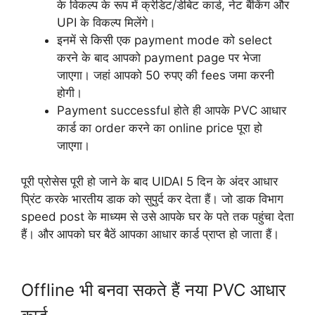
के विकल्प के रूप में क्रेडिट/डेबिट कार्ड, नेट बैंकिंग और
UPI के विकल्प मिलेंगे।
इनमें से किसी एक payment mode को select
करने के बाद आपको payment page पर भेजा
जाएगा। जहां आपको 50 रुपए की fees जमा करनी
होगी।
Payment successful होते ही आपके PVC आधार
कार्ड का order करने का online price पूरा हो
जाएगा।
पूरी प्रोसेस पूरी हो जाने के बाद UIDAI 5 दिन के अंदर आधार
प्रिंट करके भारतीय डाक को सुपुर्द कर देता हैं। जो डाक विभाग
speed post के माध्यम से उसे आपके घर के पते तक पहुंचा देता
हैं। और आपको घर बैठें आपका आधार कार्ड प्राप्त हो जाता हैं।
Offline भी बनवा सकते हैं नया PVC आधार