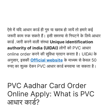
ऐसे में यदि आधार कार्ड ही गुम या खराब हो जायें तो हमारे कई
जरूरी काम रुक सकते हैं। इसी समस्या से निपटने के लिये आधार
कार्ड .जारी करने वाली संस्था
Unique identification
authority of india (UIDAI)
लोगों को PVC आधार
online order करने की सुविधा प्रदान करता है। UIDAI के
अनुसार, इसकी
Official website
के माध्यम से केवल 50
रुपए का शुल्क देकर PVC आधार कार्ड बनवाया जा सकता है।
PVC Aadhar Card Order
Online Apply: What is PVC
आधार कार्ड?