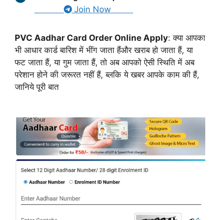
Join Now
PVC Aadhar Card Order Online Apply
: क्या आपका
भी आधार कार्ड बारिश में भींग जाता हैंऔर खराब हो जाता हैं, या
फट जाता हैं, या गुम जाता हैं, तो अब आपको ऐसी स्थिति में अब
परेशान होने की जरूरत नहीं हैं, ब्लकि ये खबर आपके काम की हैं,
जानिये पूरी बात