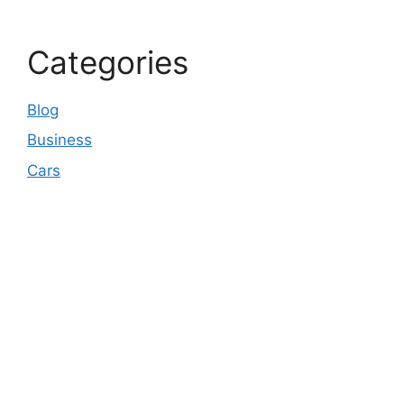
Categories
Blog
Business
Cars