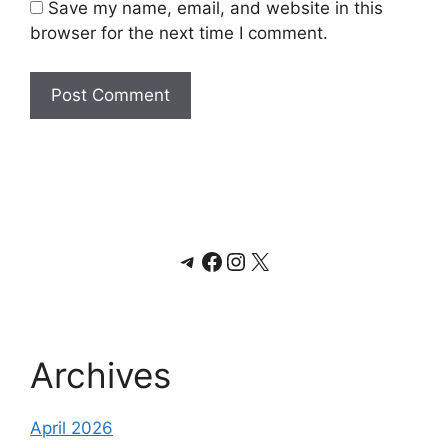
Save my name, email, and website in this
browser for the next time I comment.
Telegram
Facebook
Instagram
X
Archives
April 2026