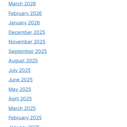
March 2026
February 2026
January 2026
December 2025
November 2025
September 2025
August 2025
July 2025
June 2025
May 2025
April 2025
March 2025
February 2025