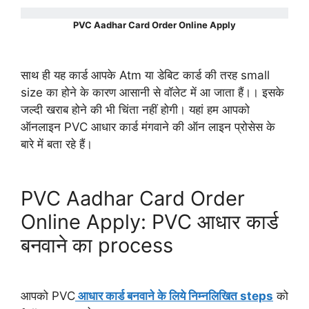
PVC Aadhar Card Order Online Apply
साथ ही यह कार्ड आपके Atm या डेबिट कार्ड की तरह small
size का होने के कारण आसानी से वॉलेट में आ जाता हैं।। इसके
जल्दी खराब होने की भी चिंता नहीं होगी। यहां हम आपको
ऑनलाइन PVC आधार कार्ड मंगवाने की ऑन लाइन प्रोसेस के
बारे में बता रहे हैं।
PVC Aadhar Card Order
Online Apply: PVC आधार कार्ड
बनवाने का process
आपको PVC
आधार कार्ड बनवाने के लिये निम्नलिखित steps
को