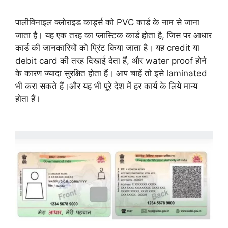
पालीविनाइल क्लोराइड कार्ड्स को PVC कार्ड के नाम से जाना
जाता है। यह एक तरह का प्लास्टिक कार्ड होता है,​ जिस पर आधार
कार्ड की जानकारियों को प्रिंट किया जाता है। यह credit या
debit card की तरह दिखाई देता हैं, और water proof होने
के कारण ज्यादा सुरक्षित होता हैं। आप चाहें तो इसे laminated
भी करा सकते हैं।और यह भी पूरे देश में हर कार्य के लिये मान्य
होता हैं।