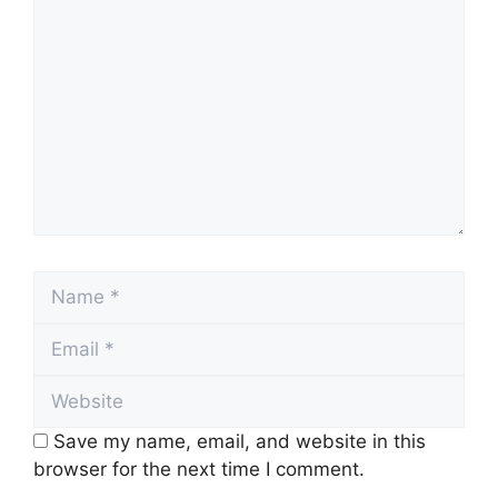
Comment
Name
Email
Website
Save my name, email, and website in this
browser for the next time I comment.