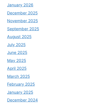
January 2026
December 2025
November 2025
September 2025
August 2025
July 2025
June 2025
May 2025
April 2025
March 2025
February 2025
January 2025
December 2024