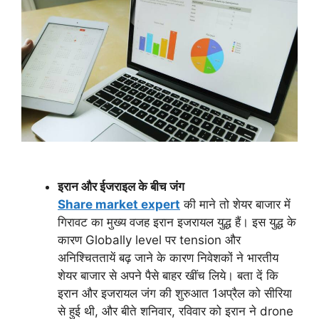
इरान और ईजराइल के बीच जंग
Share market expert
की माने तो शेयर बाजार में
गिरावट का मुख्य वजह इरान इजरायल युद्ध हैं। इस युद्ध के
कारण Globally level पर tension और
अनिश्चिततायें बढ़ जाने के कारण निवेशकों ने भारतीय
शेयर बाजार से अपने पैसे बाहर खींच लिये। बता दें कि
इरान और इजरायल जंग की शुरुआत 1अप्रैल को सीरिया
से हुई थी, और बीते शनिवार, रविवार को इरान ने drone