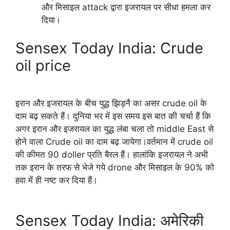
और मिसाइल attack द्वारा इजरायल पर सीधा हमला कर
दिया।
Sensex Today India: Crude
oil price
इरान और इजरायल के बीच युद्ध झिड़नै का असर crude oil के
दाम बढ़ सकते हैं। दुनिया भर में इस समय इस बात की चर्चा हैं कि
अगर इरान और इजरायल का युद्ध लंबा चला तो middle East से
होने वाला Crude oil का दाम बढ़ जायेगा।वर्तमान में crude oil
की कीमत 90 doller प्रति बैरल हैं। हालांकि इजरायल ने अभी
तक इरान के तरफ से भेजे गये drone और मिसाइल के 90% को
हवा में ही नष्ट कर दिया हैं।
Sensex Today India: अमेरिकी