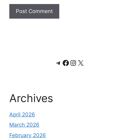
Telegram
Facebook
Instagram
X
Archives
April 2026
March 2026
February 2026