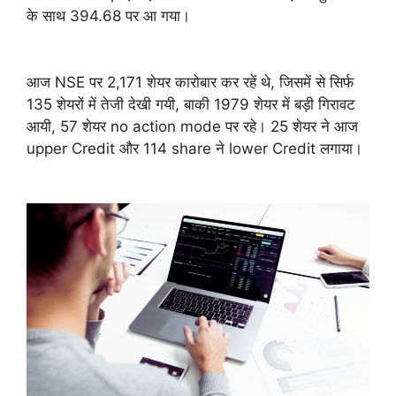
के साथ 394.68 पर आ गया।
आज NSE पर 2,171 शेयर कारोबार कर रहें थे, जिसमें से सिर्फ
135 शेयरों में तेजी देखी गयी, बाकी 1979 शेयर में बड़ी गिरावट
आयी, 57 शेयर no action mode पर रहे। 25 शेयर ने आज
upper Credit और 114 share ने lower Credit लगाया।