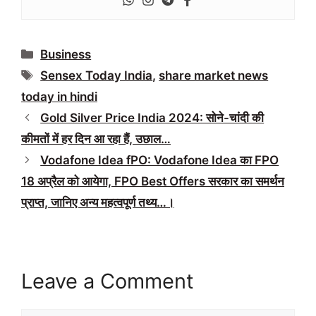
Categories
Business
Tags
Sensex Today India
,
share market news
today in hindi
Gold Silver Price India 2024: सोने-चांदी की
कीमतों में हर दिन आ रहा हैं, उछाल…
Vodafone Idea fPO: Vodafone Idea का FPO
18 अप्रैल को आयेगा, FPO Best Offers सरकार का समर्थन
प्राप्त, जानिए अन्य महत्वपूर्ण तथ्य…।
Leave a Comment