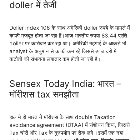
doller में तेजी
Doller index 106 के साथ अमेरिकी doller रुपये के मामले में
काफी मजबूत होता जा रहा हैं।आज भारतीय रुपया 83.44 प्रति
doller पर कारोबार कर रहा था। अमेरिकी महंगाई के आकड़े भी
analyst के अनुमान से काफी कम रहें जिससे ब्याज दरों में
कटौती की संभावना लगातार कम होती जा रही हैं।
Sensex Today India: भारत –
मॉरीशस tax समझौता
हाल में ही भारत ने मॉरीशस के साथ double Taxation
avoidance agreement (DTAA) में संशोधन किया, जिससे
Tax चोरी और Tax के दुरुपयोग पर रोक लगे ।इसमें एक नया