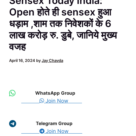
Sensex Today India:
Open होते ही sensex हुआ
धड़ाम ,शाम तक निवेशकों के 6
लाख करोड़ रु. डुबे, जानिये मुख्य
वजह
April 16, 2024
by
Jay Chavda
WhatsApp Group
Join Now
Telegram Group
Join Now