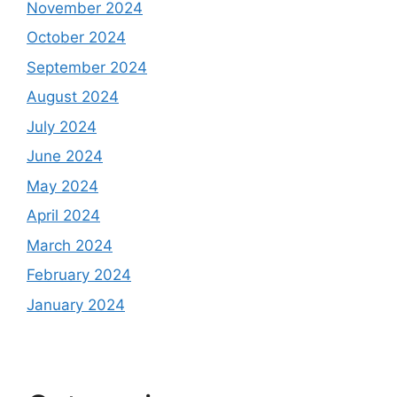
November 2024
October 2024
September 2024
August 2024
July 2024
June 2024
May 2024
April 2024
March 2024
February 2024
January 2024