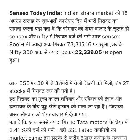
Sensex Today india:
Indian share market को 15
अप्रैल सप्ताह के शुरुआती कारोबार दिन में भारी गिरावट का
सामना करना पड़ा बता दें कि सोमवार को शेयर बाजार के खुलते ही
sensex और nifty में गिरावट दर्ज की गयी आज sensex
9oo से भी ज्यादा अंक गिरकर 73,315.16 पर खुला ,जबकि
Nifty 300 अंक से ज्यादा टूटकर
22,339.05
पर open
हुआ।
आज BSE पर 30 में से 3शेयरों में तेजी देखनी को मिली, शेष 27
stocks में गिरावट दर्ज की गयी हैं।
इस गिरावट का मुख्य कारण शनिवार और रविवार को ईरान और
इजरायल के बीच युद्ध जैसे हालात को माना जा रहा हैं। जिसका
असर सोमवार को शेयर बाजार में देखा गया…
बता दें कि आज सबसे ज्यादा गिरावट Tata motor’s के शेयर में
2.41 %की दर्ज की गयी। वहीं BSE listed कंपनियों का
market camp इस झटके से करीब 6लाख करोड़ के नुकसान