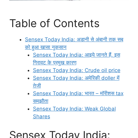
Table of Contents
Sensex Today India: अडानी से अंबानी तक सब
को हुआ खासा नुकसान
Sensex Today India: आइये जानते हैं, इस
गिरावट के प्रमुख कारण
Sensex Today India: Crude oil price
Sensex Today India: अमेरिकी doller में
तेजी
Sensex Today India: भारत – मॉरीशस tax
समझौता
Sensex Today India: Weak Global
Shares
Sensex Today India: