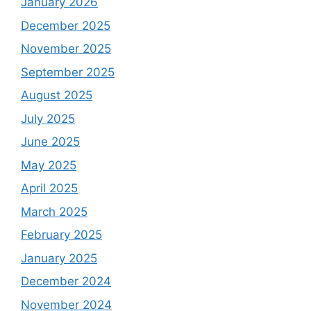
January 2026
December 2025
November 2025
September 2025
August 2025
July 2025
June 2025
May 2025
April 2025
March 2025
February 2025
January 2025
December 2024
November 2024