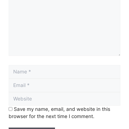
Name
Email
Website
Save my name, email, and website in this
browser for the next time I comment.