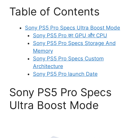
Table of Contents
Sony PS5 Pro Specs Ultra Boost Mode
Sony PS5 Pro का GPU और CPU
Sony PS5 Pro Specs Storage And
Memory
Sony PS5 Pro Specs Custom
Architecture
Sony PS5 Pro launch Date
Sony PS5 Pro Specs
Ultra Boost Mode