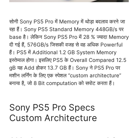
सोनी Sony PS5 Pro में Memory में थोड़ा बदलाव करने जा
रहा हैं। Sony PS5 Standard Memory 448GB/s पर
base है। लेकिन Sony PS5 Pro में 28 % ज्यादा Memory
दी गई हैं, 576GB/s जिसकी वजह से वह अधिक Powerful
हैं। PS5 में Additional 1.2 GB System Memory
इस्तेमाल होगा। इसलिए PS5 के Overall Compared 12.5
gB यह Add होकर 13.7 GB हैं। Sony ने PS5 Pro पर
मशीन लर्निंग के लिए एक स्पेशल “custom architecture”
बनाया है, जो 8 Bit computation को सपोट करता हैं।
Sony PS5 Pro Specs
Custom Architecture