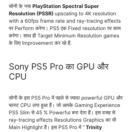
सोनी के नया
PlayStation Spectral Super
Resolution (PSSR)
upscaling to 4K resolution
with a 60fps frame rate and ray-tracing effects
पर Perform करेगा। PS5 एक Fixed resolution पर काम
करेगा। साथ ही Target Minimum Resolution games
के लिए Improvement कर रहे हैं.
Sony PS5 Pro का GPU और
CPU
सोनी के इस PS5 Pro में पहले से ज्यादा powerful GPU और
फास्ट CPU लगा हुआ हैं। जो आपके Gaming Experience
PS5 Slim से 45 % Powerful बना देता हैं। इस वजह से
ray-tracing effects Resolutions Graphics का भी
Main Highlight हैं। इस PS5 Pro में “
Trinity