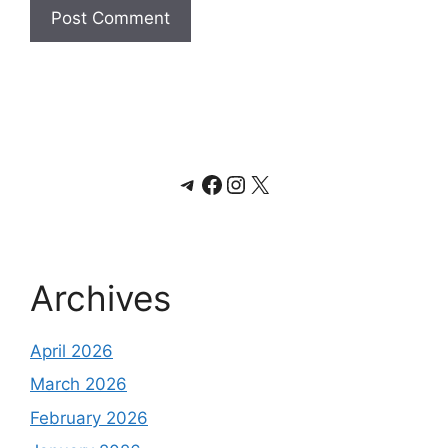
Telegram
Facebook
Instagram
X
Archives
April 2026
March 2026
February 2026