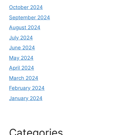
October 2024
September 2024
August 2024
July 2024
June 2024
May 2024
April 2024
March 2024
February 2024
January 2024
Categories