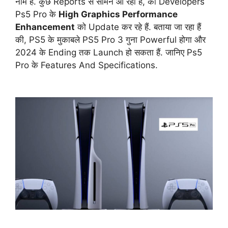
नाम हैं. कुछ Reports से सामने आ रहा हैं, की Developers
Ps5 Pro के
High Graphics Performance
Enhancement
को Update कर रहे हैं. बताया जा रहा हैं
की, PS5 के मुकाबले PS5 Pro 3 गुना Powerful होगा और
2024 के Ending तक Launch हो सकता हैं. जानिए Ps5
Pro के Features And Specifications.