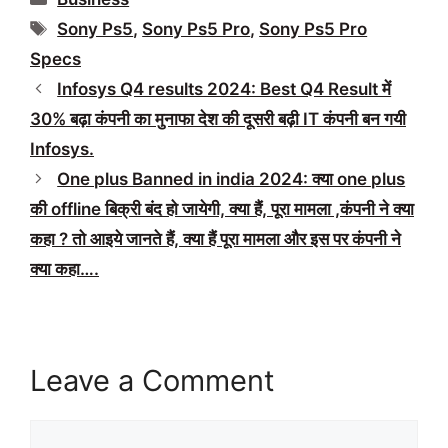
Tags
Sony Ps5
,
Sony Ps5 Pro
,
Sony Ps5 Pro
Specs
Infosys Q4 results 2024: Best Q4 Result में
30% बढ़ा कंपनी का मुनाफा देश की दूसरी बढ़ी IT कंपनी बन गयी
Infosys.
One plus Banned in india 2024: क्या one plus
की offline बिक्री बंद हो जायेगी, क्या हैं, पूरा मामला ,कंपनी ने क्या
कहा ? तो आइये जानते हैं, क्या हैं पूरा मामला और इस पर कंपनी ने
क्या कहा….
Leave a Comment
Comment