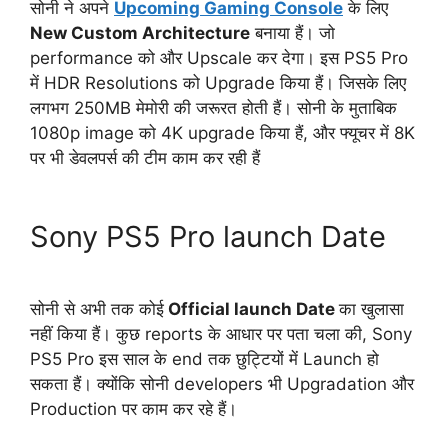
सोनी ने अपने
Upcoming Gaming Console
के लिए
New Custom Architecture
बनाया हैं। जो
performance को और Upscale कर देगा। इस PS5 Pro
में HDR Resolutions को Upgrade किया हैं। जिसके लिए
लगभग 250MB मेमोरी की जरूरत होती हैं। सोनी के मुताबिक
1080p image को 4K upgrade किया हैं, और फ्यूचर में 8K
पर भी डेवलपर्स की टीम काम कर रही हैं
Sony PS5 Pro launch Date
सोनी से अभी तक कोई
Official launch Date
का खुलासा
नहीं किया हैं। कुछ reports के आधार पर पता चला की, Sony
PS5 Pro इस साल के end तक छुट्टियों में Launch हो
सकता हैं। क्योंकि सोनी developers भी Upgradation और
Production पर काम कर रहे हैं।