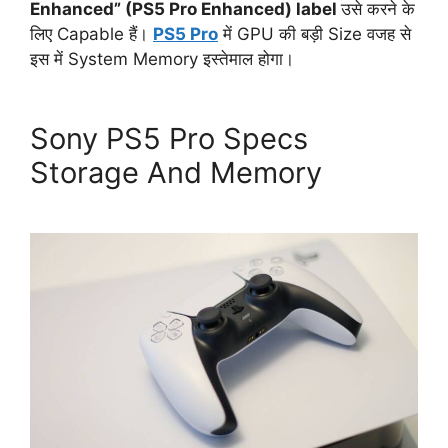
Enhanced” (PS5 Pro Enhanced) label
उसे करने के
लिए Capable हैं।
PS5 Pro
में GPU की बड़ी Size वजह से
इस में System Memory इस्तेमाल होगा।
Sony PS5 Pro Specs
Storage And Memory