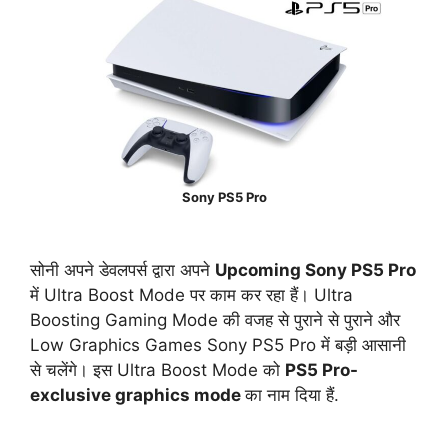
Sony PS5 Pro
सोनी अपने डेवलपर्स द्वारा अपने
Upcoming Sony PS5 Pro
में Ultra Boost Mode पर काम कर रहा हैं। Ultra
Boosting Gaming Mode की वजह से पुराने से पुराने और
Low Graphics Games Sony PS5 Pro में बड़ी आसानी
से चलेंगे। इस Ultra Boost Mode को
PS5 Pro-
exclusive graphics mode
का नाम दिया हैं.