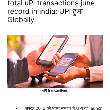
total uPI transactions june
record in india: UPI हुआ
Globally
uPI transactions
11 अप्रैल 2016 को भारत सरकार ने UPI को launch