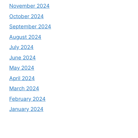
November 2024
October 2024
September 2024
August 2024
July 2024
June 2024
May 2024
April 2024
March 2024
February 2024
January 2024