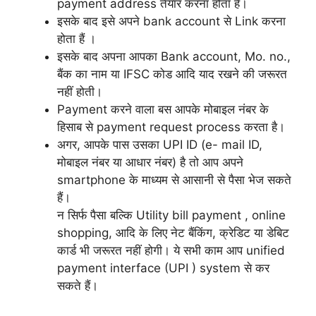
payment address तैयार करना होता है।
इसके बाद इसे अपने bank account से Link करना
होता हैं ।
इसके बाद अपना आपका Bank account, Mo. no.,
बैंक का नाम या IFSC कोड आदि याद रखने की जरूरत
नहीं होती।
Payment करने वाला बस आपके मोबाइल नंबर के
हिसाब से payment request process करता है।
अगर, आपके पास उसका UPI ID (e- mail ID,
मोबाइल नंबर या आधार नंबर) है तो आप अपने
smartphone के माध्यम से आसानी से पैसा भेज सकते
हैं।
न सिर्फ पैसा बल्कि Utility bill payment , online
shopping, आदि के लिए नेट बैंकिंग, क्रेडिट या डेबिट
कार्ड भी जरूरत नहीं होगी। ये सभी काम आप unified
payment interface (UPI ) system से कर
सकते हैं।