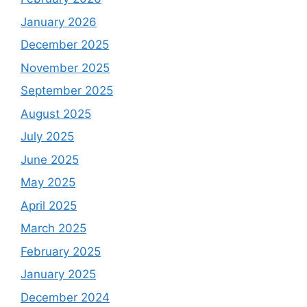
January 2026
December 2025
November 2025
September 2025
August 2025
July 2025
June 2025
May 2025
April 2025
March 2025
February 2025
January 2025
December 2024