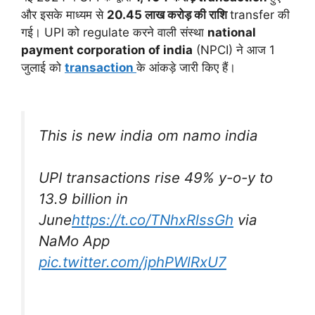
और इसके माध्यम से
20.45 लाख करोड़ की राशि
transfer की
गई। UPI को regulate करने वाली संस्था
national
payment corporation of india
(NPCI) ने आज 1
जुलाई को
transaction
के आंकड़े जारी किए हैं।
This is new india om namo india
UPI transactions rise 49% y-o-y to
13.9 billion in
June
https://t.co/TNhxRlssGh
via
NaMo App
pic.twitter.com/jphPWlRxU7