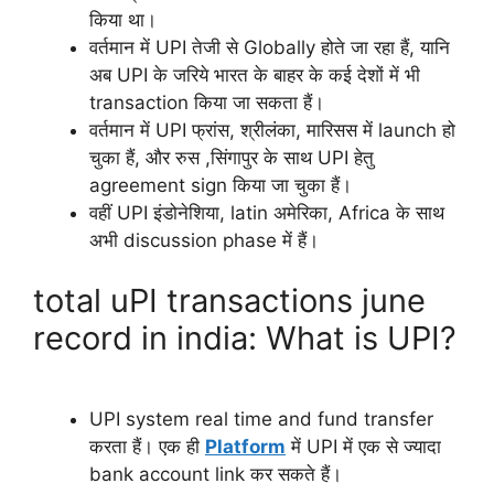
किया था।
वर्तमान में UPI तेजी से Globally होते जा रहा हैं, यानि
अब UPI के जरिये भारत के बाहर के कई देशों में भी
transaction किया जा सकता हैं।
वर्तमान में UPI फ्रांस, श्रीलंका, मारिसस में launch हो
चुका हैं, और रुस ,सिंगापुर के साथ UPI हेतु
agreement sign किया जा चुका हैं।
वहीं UPI इंडोनेशिया, latin अमेरिका, Africa के साथ
अभी discussion phase में हैं।
total uPI transactions june
record in india: What is UPI?
UPI system real time and fund transfer
करता हैं। एक ही
Platform
में UPI में एक से ज्यादा
bank account link कर सकते हैं।