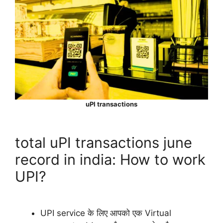
uPI transactions
total uPI transactions june
record in india: How to work
UPI?
UPI service के लिए आपको एक Virtual