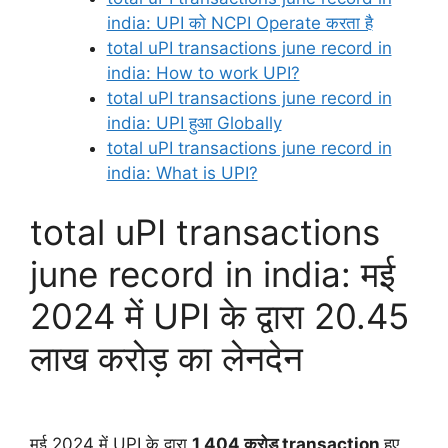
india: UPI को NCPI Operate करता है
total uPI transactions june record in
india: How to work UPI?
total uPI transactions june record in
india: UPI हुआ Globally
total uPI transactions june record in
india: What is UPI?
total uPI transactions
june record in india: मई
2024 में UPI के द्वारा 20.45
लाख करोड़ का लेनदेन
मई 2024 में UPI के द्वारा
1,404 करोड़ transaction
हुए