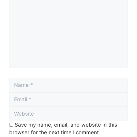
Comment
Name
Email
Website
Save my name, email, and website in this
browser for the next time I comment.