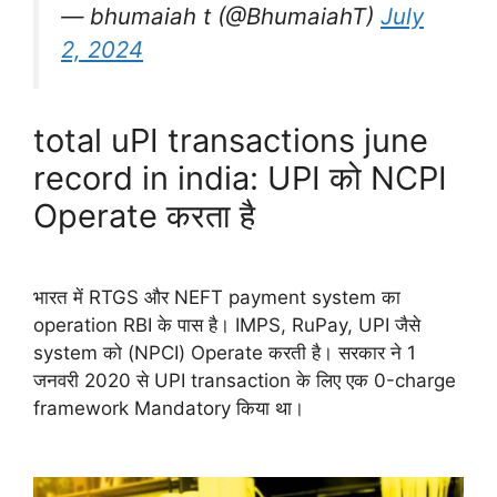
— bhumaiah t (@BhumaiahT)
July
2, 2024
total uPI transactions june
record in india: UPI को NCPI
Operate करता है
भारत में RTGS और NEFT payment system का
operation RBI के पास है। IMPS, RuPay, UPI जैसे
system को (NPCI) Operate करती है। सरकार ने 1
जनवरी 2020 से UPI transaction के लिए एक 0-charge
framework Mandatory किया था।