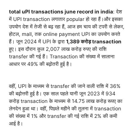
total uPI transactions june record in india
: देश
में UPI transaction लगातार popular हो रहा हैं।और इसका
उपयोग देश में तेजी से बढ़ रहा हैं, आज हम चाय की टपरी से लेकर,
होटल, mall, तक online payment UPI का उपयोग करते
हैं। जून 2024 में UPI के द्वारा
1,389 करोड़ transaction
हुए। इस दौरान कुल 2,007 लाख करोड़ रुपए की राशि
transfer की गई हैं। Transaction की संख्या में सालाना
आधार पर 49% की बढ़ोतरी हुई है।
वहीं, UPI के माध्यम से transfer की जाने वाली राशि में 36%
की बढ़ोत्तरी हुई है। एक साल पहले यानी जून 2023 में 934
करोड़ transaction के माध्यम से 14.75 लाख करोड़ रूपए का
लेनदेन हुआ था। वहीं, पिछले महीने की तुलना में transaction
की संख्या में 1% और transfer की गई राशि में 2% की कमी
आई है।