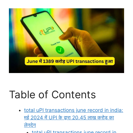
Table of Contents
total uPI transactions june record in india:
मई 2024 में UPI के द्वारा 20.45 लाख करोड़ का
लेनदेन
total uPI transactions june record in