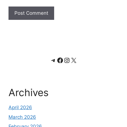
Telegram
Facebook
Instagram
X
Archives
April 2026
March 2026
February 2026