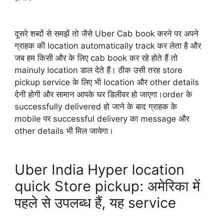
दूसरे शब्दों से समझें तो जैसे Uber Cab book करने पर अपने
ग्राहक की location automatically track कर लेता है और
जब हम किसी और के लिए cab book कर रहे होते हैं तो
mainuly location डाल देते हैं। ठीक उसी तरह store
pickup service के लिए भी location और other details
देनी होगी और सामान आपके घर डिलीवर हो जाएगा।order के
successfully delivered हो जाने के बाद ग्राहक के
mobile पर successful delivery का message और
other details भी मिल जायेगा।
Uber India Hyper location
quick Store pickup: अमेरिका में
पहले से उपलब्ध हैं, यह service