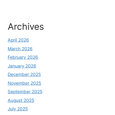
Archives
April 2026
March 2026
February 2026
January 2026
December 2025
November 2025
September 2025
August 2025
July 2025