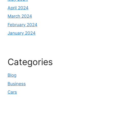
April 2024
March 2024
February 2024
January 2024
Categories
Blog
Business
Cars