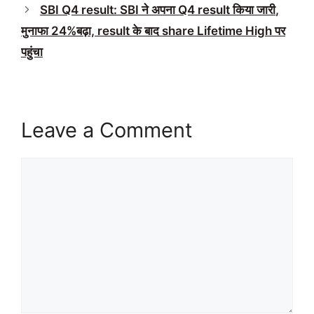
SBI Q4 result: SBI ने अपना Q4 result किया जारी,
मुनाफा 24%बढ़ा, result के बाद share Lifetime High पर
पहुंचा
Leave a Comment
Comment