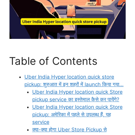
Table of Contents
Uber India Hyper location quick store
pickup: शुरुआत में इन शहरों में launch किया गया…
Uber India Hyper location quick Store
pickup service का इस्तेमाल कैसे कर पायेंगे?
Uber India Hyper location quick Store
pickup: अमेरिका में पहले से उपलब्ध हैं, यह
service
क्या-क्या होगा Uber Store Pickup से