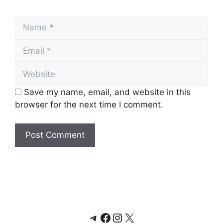
Name
Email
Website
Save my name, email, and website in this
browser for the next time I comment.
Telegram
Facebook
Instagram
X