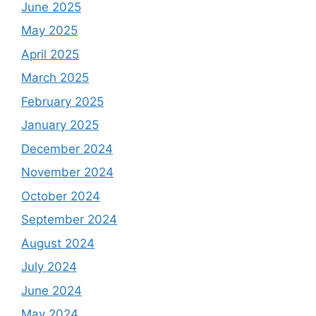
June 2025
May 2025
April 2025
March 2025
February 2025
January 2025
December 2024
November 2024
October 2024
September 2024
August 2024
July 2024
June 2024
May 2024