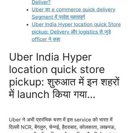
Deliver?
Uber का e commerce quick delivery
Segment में प्रवेश महत्वपूर्ण
Uber India Hyper location quick Store
pickup: Delivery और logistics से जुड़े
officer ने कहा
Uber India Hyper
location quick store
pickup: शुरुआत में इन शहरों
में launch किया गया…
Uber ने अभी प्रारंभिक चरण में इस service को भारत में
दिल्ली NCR, बेंगलुरु, चेन्नई, हैदराबाद, कोलकाता, लखनऊ,