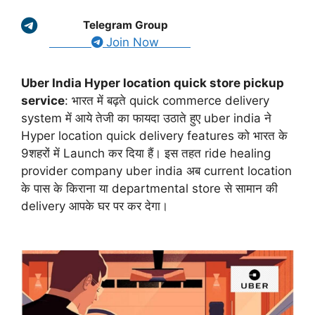
Telegram Group
Join Now
Uber India Hyper location quick store pickup
service
: भारत में बढ़ते quick commerce delivery
system में आये तेजी का फायदा उठाते हुए uber india ने
Hyper location quick delivery features को भारत के
9शहरों में Launch कर दिया हैं। इस तहत ride healing
provider company uber india अब current location
के पास के किराना या departmental store से सामान की
delivery आपके घर पर कर देगा।