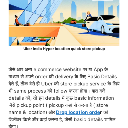
Uber India Hyper location quick store pickup
जैसे आप अन्य e commerce website पर या App के
माध्यम से अपने order की delivery के लिए Basic Details
देते हैं, ठीक वैसे ही Uber की store pickup service के लिये
भी same process को follow करना होगा। बात करें
details की, तो इन details में कुछ basic information
जैसे pickup point ( pickup कहां से करना है ( store
name & location) और
Drop location orde
r
को
डिलीवर किसे और कहां करना है, जैसी basic details शामिल
होगा।