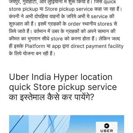
जयपुर, गुवाहाटी, और लुढ़ियाना में शुरू किया हैं। जिसे quick
store pickup या Store pickup service कहा जा रहा हैं।
कंपनी ने अभी दोपहिया वाहनों के जरिये अभी ये service की
शुरुआत की हैं। इसमें ग्राहकों के order स्थानीय stores से
लिये जाते हैं। वर्तमान में उबर के ग्राहकों को अपने सामान की
कीमत का भुगतान सीधे store को करना होता हैं। लेकिन जल्द
ही इसके Platform या app द्वारा direct payment facility
के लिये योजना बन रही हैं।
Uber India Hyper location
quick Store pickup service
का इस्तेमाल कैसे कर पायेंगे?