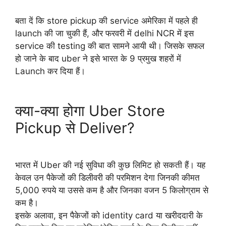
बता दें कि store pickup की service अमेरिका में पहले ही
launch की जा चुकी हैं, और फरवरी में delhi NCR में इस
service की testing की बात सामने आयी थी। जिसके सफल
हो जाने के बाद uber ने इसे भारत के 9 प्रमुख शहरों में
Launch कर दिया हैं।
क्या-क्या होगा Uber Store
Pickup से Deliver?
भारत में Uber की नई सुविधा की कुछ लिमिट हो सकती हैं। यह
केवल उन पैकेजों की डिलीवरी की परमिशन देगा जिनकी कीमत
5,000 रुपये या उससे कम है और जिनका वजन 5 किलोग्राम से
कम है।
इसके अलावा, इन पैकेजों को identity card या खरीददारी के