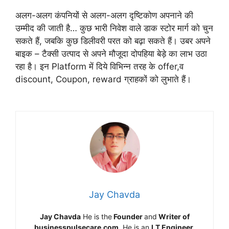
अलग-अलग कंपनियों से अलग-अलग दृष्टिकोण अपनाने की
उम्मीद की जाती है… कुछ भारी निवेश वाले डाक स्टोर मार्ग को चुन
सकते हैं, जबकि कुछ डिलीवरी परत को बढ़ा सकते हैं। उबर अपने
बाइक – टैक्सी उत्पाद से अपने मौजूदा दोपहिया बेड़े का लाभ उठा
रहा है। इन Platform में दिये विभिन्न तरह के offer,व
discount, Coupon, reward ग्राहकों को लुभाते हैं।
Jay Chavda
Jay Chavda
He is the
Founder
and
Writer of
businesspulsecare.com
. He is an
I.T Engineer,