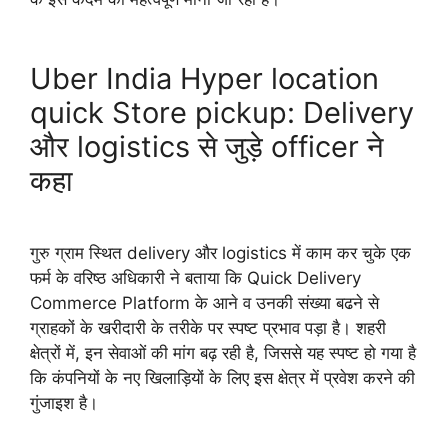
Uber India Hyper location
quick Store pickup: Delivery
और logistics से जुड़े officer ने
कहा
गुरु ग्राम स्थित delivery और logistics में काम कर चुके एक
फर्म के वरिष्ठ अधिकारी ने बताया कि Quick Delivery
Commerce Platform के आने व उनकी संख्या बढने से
ग्राहकों के खरीदारी के तरीके पर स्पष्ट प्रभाव पड़ा है। शहरी
क्षेत्रों में, इन सेवाओं की मांग बढ़ रही है, जिससे यह स्पष्ट हो गया है
कि कंपनियों के नए खिलाड़ियों के लिए इस क्षेत्र में प्रवेश करने की
गुंजाइश है।