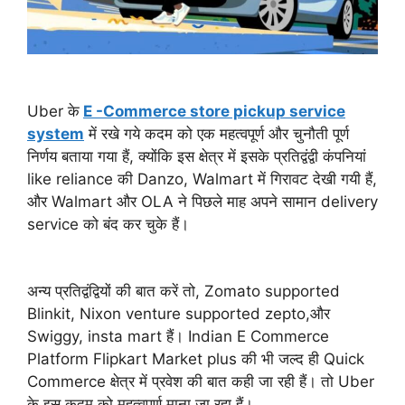
Uber के
E -Commerce store pickup service
system
में रखे गये कदम को एक महत्वपूर्ण और चुनौती पूर्ण
निर्णय बताया गया हैं, क्योंकि इस क्षेत्र में इसके प्रतिद्वंद्वी कंपनियां
like reliance की Danzo, Walmart में गिरावट देखी गयी हैं,
और Walmart और OLA ने पिछले माह अपने सामान delivery
service को बंद कर चुके हैं।
अन्य प्रतिद्वंद्वियों की बात करें तो, Zomato supported
Blinkit, Nixon venture supported zepto,और
Swiggy, insta mart हैं। Indian E Commerce
Platform Flipkart Market plus की भी जल्द ही Quick
Commerce क्षेत्र में प्रवेश की बात कही जा रही हैं। तो Uber
के इस कदम को महत्वपूर्ण माना जा रहा हैं।