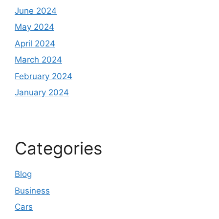
June 2024
May 2024
April 2024
March 2024
February 2024
January 2024
Categories
Blog
Business
Cars