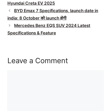
Hyundai Creta EV 2025
BYD Emax 7 Specifications, launch date in
india: 8 October को launch होगी
Mercedes Benz EQS SUV 2024 Latest
Specifications & Feature
Leave a Comment
Comment