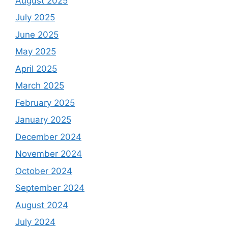
August 2025
July 2025
June 2025
May 2025
April 2025
March 2025
February 2025
January 2025
December 2024
November 2024
October 2024
September 2024
August 2024
July 2024