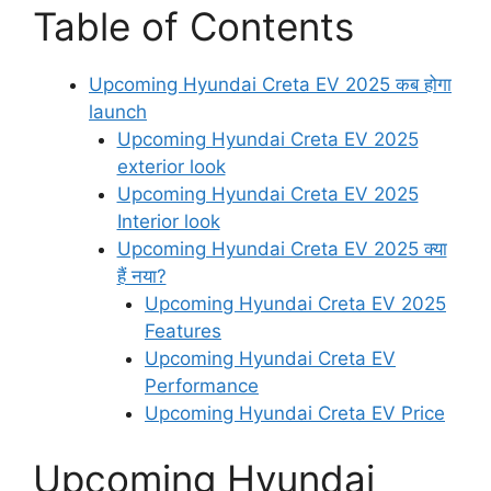
Table of Contents
Upcoming Hyundai Creta EV 2025 कब होगा
launch
Upcoming Hyundai Creta EV 2025
exterior look
Upcoming Hyundai Creta EV 2025
Interior look
Upcoming Hyundai Creta EV 2025 क्या
हैं नया?
Upcoming Hyundai Creta EV 2025
Features
Upcoming Hyundai Creta EV
Performance
Upcoming Hyundai Creta EV Price
Upcoming Hyundai