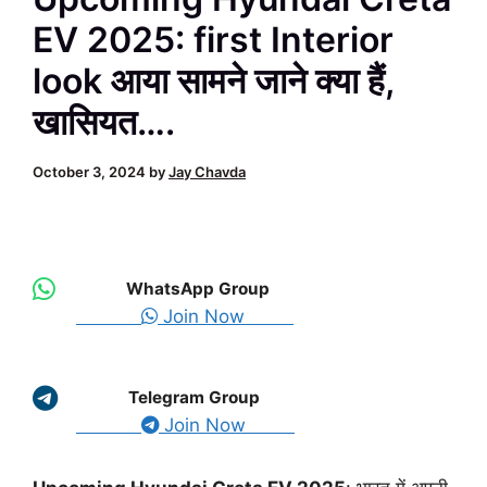
EV 2025: first Interior
look आया सामने जाने क्या हैं,
खासियत….
October 3, 2024
by
Jay Chavda
WhatsApp Group
Join Now
Telegram Group
Join Now