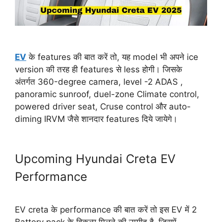
EV
के features की बात करें तो, यह model भी अपने ice
version की तरह ही features से less होगी। जिसके
अंतर्गत 360-degree camera, level -2 ADAS ,
panoramic sunroof, duel-zone Climate control,
powered driver seat, Cruse control और auto-
diming IRVM जैसे शानदार features दिये जायेगे।
Upcoming Hyundai Creta EV
Performance
EV creta के performance की बात करें तो इस EV में 2
Battery pack के विकल्प मिलने की उम्मीद है, जिसमें