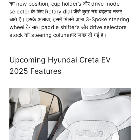
का new position, cup holder’s और drive mode
selector के लिए Rotary dial जैसे कुछ नये बदलाव नजर
आते हैं। इसके अलावा, इसमें मिलने वाला 3-Spoke steering
wheel के साथ paddle shifter’s और drive selectors
stock को steering columnपर जगह दी गई है।
Upcoming Hyundai Creta EV
2025 Features