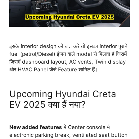
इसके interior design की बात करें तो इसका interior पुराने
fuel (petrol/Diesel) इंजन वाले model से मिलता हैं जिसमें
जिसमें dashboard layout, AC vents, Twin display
और HVAC Panel जैसे Feature शामिल हैं।
Upcoming Hyundai Creta
EV 2025 क्या हैं नया?
New added features
में Center console में
electronic parking break, ventilated seat button