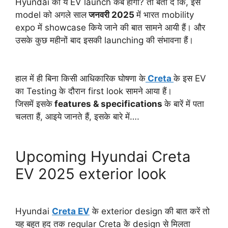
Hyundai की ये EV launch कब होगी? तो बता दें कि, इस
model को अगले साल
जनवरी 2025
में भारत mobility
expo में showcase किये जाने की बात सामने आयी हैं। और
उसके कुछ महीनों बाद इसकी launching की संभावना हैं।
हाल में ही बिना किसी आधिकारिक घोषणा के
Creta
के इस EV
का Testing के दौरान first look सामने आया हैं।
जिसमें इसके
features & specifications
के बारें में पता
चलता हैं, आइये जानते हैं, इसके बारे में….
Upcoming Hyundai Creta
EV 2025 exterior look
Hyundai
Creta EV
के exterior design की बात करें तो
यह बहुत हद तक regular Creta के design से मिलता