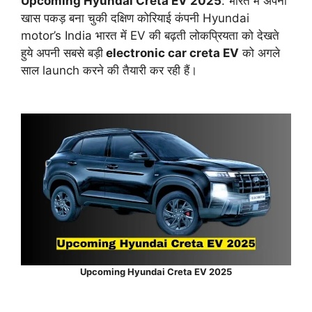
Upcoming Hyundai Creta EV 2025
: भारत में अपनी
खास पकड़ बना चुकी दक्षिण कोरियाई कंपनी Hyundai
motor’s India भारत में EV की बढ़ती लोकप्रियता को देखते
हुये अपनी सबसे बड़ी
electronic car creta EV
को अगले
साल launch करने की तैयारी कर रही हैं।
Upcoming Hyundai Creta EV 2025