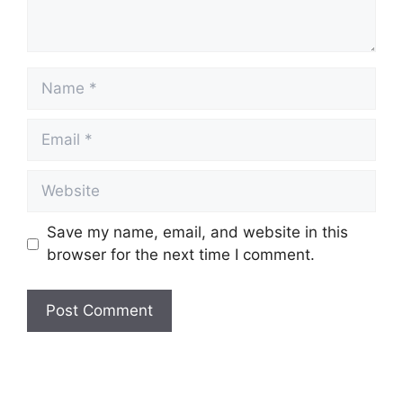
Name
Email
Website
Save my name, email, and website in this
browser for the next time I comment.