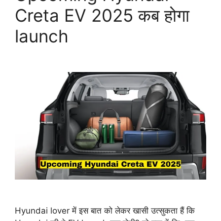
Creta EV 2025 कब होगा
launch
Hyundai lover में इस बात को लेकर खासी उत्सुकता हैं कि