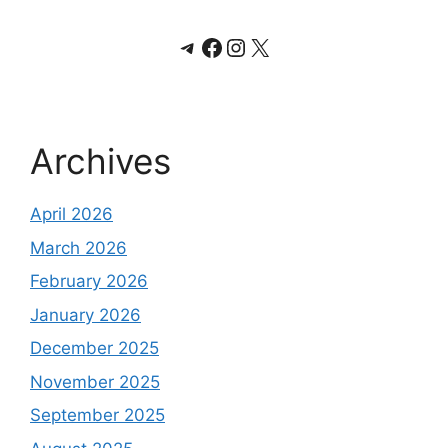
Telegram
Facebook
Instagram
X
Archives
April 2026
March 2026
February 2026
January 2026
December 2025
November 2025
September 2025