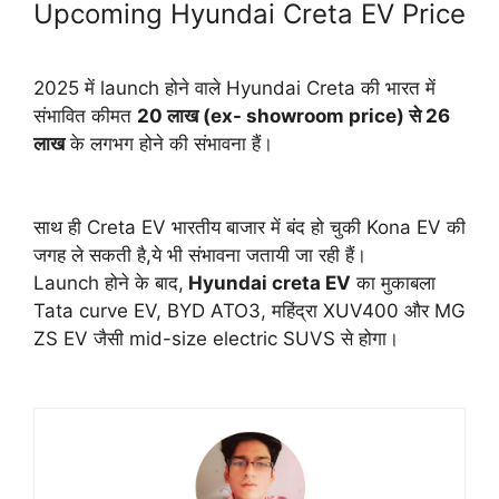
Upcoming Hyundai Creta EV Price
2025 में launch होने वाले Hyundai Creta की भारत में
संभावित कीमत
20 लाख (ex- showroom price) से 26
लाख
के लगभग होने की संभावना हैं।
साथ ही Creta EV भारतीय बाजार में बंद हो चुकी Kona EV की
जगह ले सकती है,ये भी संभावना जतायी जा रही हैं।
Launch होने के बाद,
Hyundai creta EV
का मुकाबला
Tata curve EV, BYD ATO3, महिंद्रा XUV400 और MG
ZS EV जैसी mid-size electric SUVS से होगा।