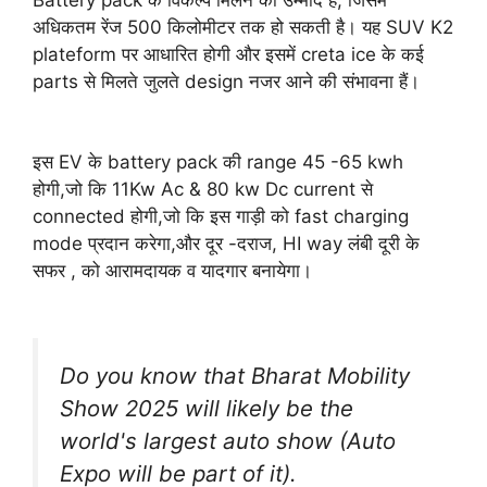
अधिकतम रेंज 500 किलोमीटर तक हो सकती है। यह SUV K2
plateform पर आधारित होगी और इसमें creta ice के कई
parts से मिलते जुलते design नजर आने की संभावना हैं।
इस EV के battery pack की range 45 -65 kwh
होगी,जो कि 11Kw Ac & 80 kw Dc current से
connected होगी,जो कि इस गाड़ी को fast charging
mode प्रदान करेगा,और दूर -दराज, HI way लंबी दूरी के
सफर , को आरामदायक व यादगार बनायेगा।
Do you know that Bharat Mobility
Show 2025 will likely be the
world's largest auto show (Auto
Expo will be part of it).