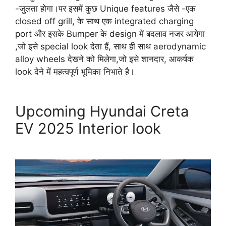
-जुलता होगा।पर इसमें कुछ Unique features जैसे -एक
closed off grill, के साथ एक integrated charging
port और इसके Bumper के design में बदलाव नजर आयेगा
,जो इसे special look देता हैं, साथ ही साथ aerodynamic
alloy wheels देखने को मिलेगा,जो इसे शानदार, आकर्षक
look देने में महत्वपूर्ण भूमिका निभाते है।
Upcoming Hyundai Creta
EV 2025 Interior look