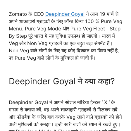
Zomato के CEO
Deepinder Goyal
ने आज 19 मार्च से
अपने शाकाहारी ग्राहकों के लिए लॉन्च किया 100 % Pure Veg
Menu. Pure Veg Mode और Pure Veg Fleet। Step
By Step पूरे भारत में यह सुविधा उपलब्ध हो जाएगी। भारत में
Veg और Non Veg ग्राहकों का एक बहुत बड़ा सेगमेंट हैं।
Non Veg वाले लोगों के लिए यह कोई दिक्कत का विषय नहीं है,
पर Pure Veg वाले लोगों के मुस्किल हो जाती हैं।
Deepinder Goyal ने क्या कहा?
Deepinder Goyal ने आपने सोशल मीडिया हैन्डल ‘ X ‘ के
माद्यम से बताया की, वह अपने शाकाहारी ग्राहकों से मिलकर सर्वे
और फीडबैक के जरिए बात करके Veg खाने वाले ग्राहकों को होने
वाली मुश्किलों को समझा। इन्ही सारी बातों को ध्यान में रखते हूए।