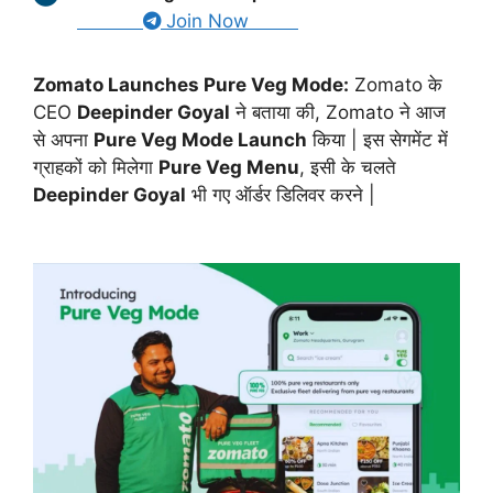
Join Now
Zomato Launches Pure Veg Mode:
Zomato के
CEO
Deepinder Goyal
ने बताया की, Zomato ने आज
से अपना
Pure Veg Mode Launch
किया | इस सेगमेंट में
ग्राहकों को मिलेगा
Pure Veg Menu
, इसी के चलते
Deepinder Goyal
भी गए ऑर्डर डिलिवर करने |