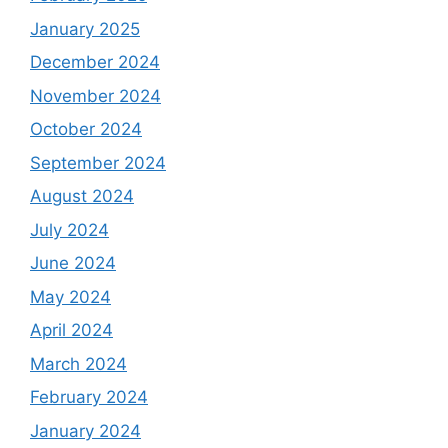
January 2025
December 2024
November 2024
October 2024
September 2024
August 2024
July 2024
June 2024
May 2024
April 2024
March 2024
February 2024
January 2024