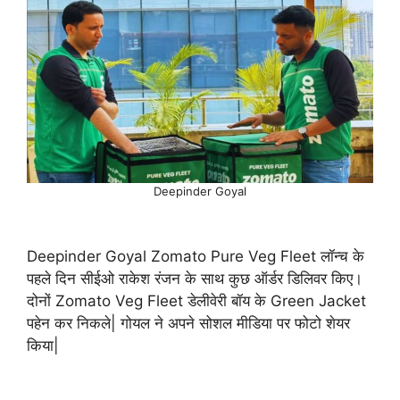
Deepinder Goyal
Deepinder Goyal Zomato Pure Veg Fleet लॉन्च के
पहले दिन सीईओ राकेश रंजन के साथ कुछ ऑर्डर डिलिवर किए।
दोनों Zomato Veg Fleet डेलीवेरी बॉय के Green Jacket
पहेन कर निकले| गोयल ने अपने सोशल मीडिया पर फोटो शेयर
किया|