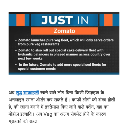
अब
शुद्ध शाकाहारी
खाने वाले लोग बिना किसी जिज़हक के
अनलाइन खाना ऑर्डर कर सकते हैं। काफी लोगों को शंका होती
हे, की खाना बनाने में इस्तेमाल किए जाने वाले बर्तन, वहा का
मोहोल इत्यादि। अब Veg का अलग सेगमेंट होने के कारण
ग्राहकों को राहत