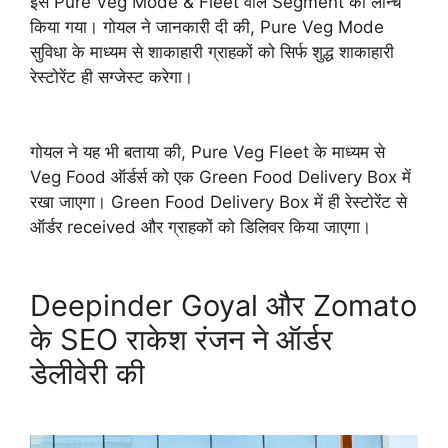
इस Pure Veg Mode & Fleet वाले Segment को लॉन्च
किया गया। गोयल ने जानकारी दी की, Pure Veg Mode
सुविधा के माध्यम से शाकाहारी ग्राहकों को सिर्फ शुद्ध शाकाहारी
रेस्टोरेंट ही सग्जेस्ट करेगा।
गोयल ने यह भी बताया की, Pure Veg Fleet के माध्यम से
Veg Food ऑर्डर्स को एक Green Food Delivery Box में
रखा जाएगा। Green Food Delivery Box में ही रेस्टोरेंट से
ऑर्डर received और ग्राहकों को डिलिवर किया जाएगा।
Deepinder Goyal और Zomato
के SEO राकेश रंजन ने ऑर्डर
डेलीवेरी की