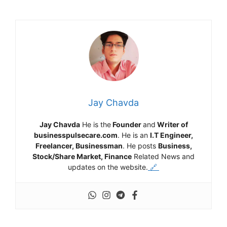
Jay Chavda
Jay Chavda
He is the
Founder
and
Writer of
businesspulsecare.com
. He is an
I.T Engineer,
Freelancer, Businessman
. He posts
Business,
Stock/Share Market, Finance
Related News and
updates on the website.
🔗