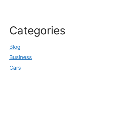
Categories
Blog
Business
Cars