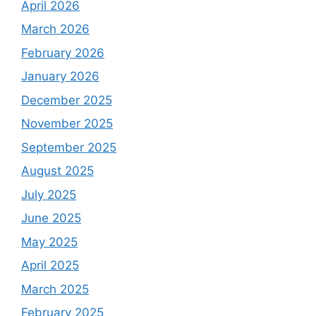
April 2026
March 2026
February 2026
January 2026
December 2025
November 2025
September 2025
August 2025
July 2025
June 2025
May 2025
April 2025
March 2025
February 2025