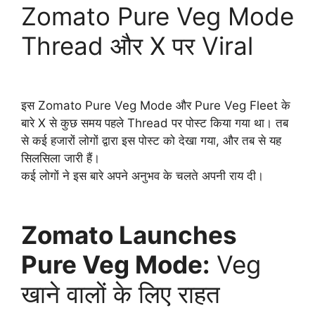
Zomato Pure Veg Mode
Thread और X पर Viral
इस Zomato Pure Veg Mode और Pure Veg Fleet के
बारे X से कुछ समय पहले Thread पर पोस्ट किया गया था। तब
से कई हजारों लोगों द्वारा इस पोस्ट को देखा गया, और तब से यह
सिलसिला जारी हैं।
कई लोगों ने इस बारे अपने अनुभव के चलते अपनी राय दी।
Zomato Launches
Pure Veg Mode:
Veg
खाने वालों के लिए राहत