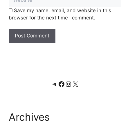
Save my name, email, and website in this
browser for the next time I comment.
Telegram
Facebook
Instagram
X
Archives