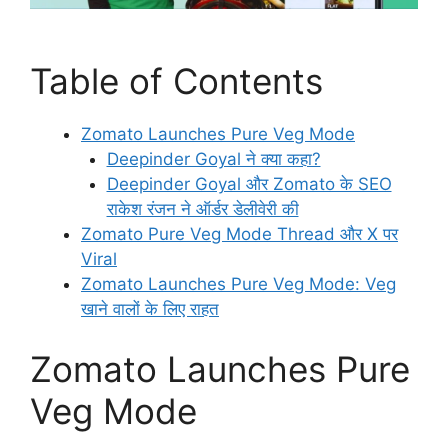
Table of Contents
Zomato Launches Pure Veg Mode
Deepinder Goyal ने क्या कहा?
Deepinder Goyal और Zomato के SEO
राकेश रंजन ने ऑर्डर डेलीवेरी की
Zomato Pure Veg Mode Thread और X पर
Viral
Zomato Launches Pure Veg Mode: Veg
खाने वालों के लिए राहत
Zomato Launches Pure
Veg Mode