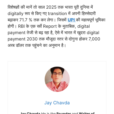
विशेषज्ञों की मानें तो साल 2025 तक भारत पूरी दुनिया में
digitally रूप से किए गए transition में अपनी हिस्सेदारी
बढ़ाकर 71.7 % तक कर लेगा। जिसमें
UPI
की महत्वपूर्ण भूमिका
होगी। RBI के एक सर्वे Report के मुताबिक, digital
payment तेजी से बढ़ रहा है, ऐसे में भारत में खुदरा digital
payment 2030 तक मौजूदा स्तर से दोगुना होकर 7,000
अरब डॉलर तक पहुंचने का अनुमान है।
Jay Chavda
Jay Chavda
He is the
Founder
and
Writer of