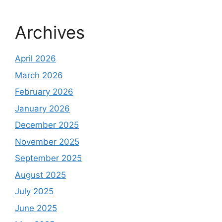
Archives
April 2026
March 2026
February 2026
January 2026
December 2025
November 2025
September 2025
August 2025
July 2025
June 2025