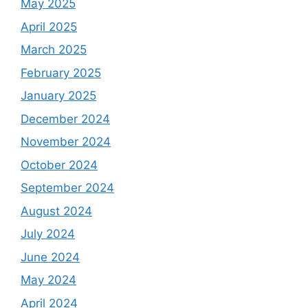
May 2025
April 2025
March 2025
February 2025
January 2025
December 2024
November 2024
October 2024
September 2024
August 2024
July 2024
June 2024
May 2024
April 2024