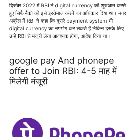
दिसंबर 2022 में RBI ने digital currency की शुरुआत करते
हुए सिर्फ बैंकों को इसे इस्तेमाल करने का अधिकार दिया था। मगर
अप्रैल में RBI ने कहा कि दूसरे payment system भी
digital currency का उपयोग कर सकते हैं लेकिन इसके लिए
उन्हें RBI से मंजूरी लेना आवश्यक होगा, आदेश दिया था।
google pay And phonepe
offer to Join RBI: 4-5 माह में
मिलेगी मंजूरी