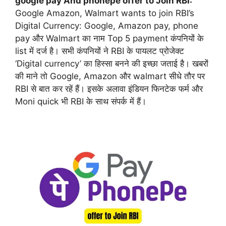
google pay And phonepe offer to Join RBI:
Google Amazon, Walmart wants to join RBI’s
Digital Currency: Google, Amazon pay, phone
pay और Walmart का नाम Top 5 payment कंपनियों के
list में दर्ज है। सभी कंपनियों ने RBI के पायलट प्रोजेक्ट
‘Digital currency’ का हिस्सा बनने की इच्छा जताई है। खबरों
की माने तो Google, Amazon और walmart सीधे तौर पर
RBI से बात कर रहें हैं। इसके अलावा इंडियन फिनटेक फर्म और
Moni quick भी RBI के साथ संपर्क में हैं।