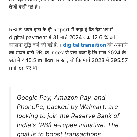
तेजी देखी गई है।
RBI ने अपने हाल के ही Report में कहा है कि देश भर में
digital payment में 31 मार्च 2024 तक 12.6 % की
सालाना वृद्धि दर्ज की गई है.।
digital transition
को अपनाने
को मापने वाले RBI के index से पता चला है कि मार्च 2024 के
अंत में 445.5 million पर रहा, जो कि मार्च 2023 में 395.57
million पर था।
Google Pay, Amazon Pay, and
PhonePe, backed by Walmart, are
looking to join the Reserve Bank of
India's (RBI) e-rupee initiative. The
goal is to boost transactions