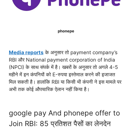
phonepe
Media reports
के अनुसार तो payment company’s
RBI और National payment corporation of India
(NPCI) के साथ संपर्क में है। खबरों के अनुसार तो अगले 4-5
महीने में इन कंपनियों को E-रुपया इस्तेमाल करने की इजाजत
मिल सकती है। हालांकि RBI या किसी भी कंपनी ने इस मामले पर
अभी तक कोई औपचारिक ऐलान नहीं किया है।
google pay And phonepe offer to
Join RBI: 85 प्रतिशत पैसों का लेनदेन