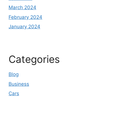
March 2024
February 2024
January 2024
Categories
Blog
Business
Cars