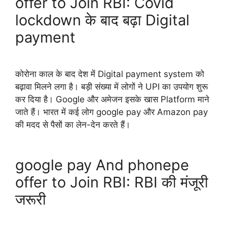
offer to Join RBI: Covid
lockdown के बाद बढ़ा Digital
payment
कोरोना काल के बाद देश में Digital payment system को
बढ़ावा मिलने लगा है। बड़ी संख्या में लोगों ने UPI का उपयोग शुरू
कर दिया है। Google और अमेजन इसके खास Platform माने
जाते हैं। भारत में कई लोग google pay और Amazon pay
की मदद से पैसों का लेन-देन करते हैं।
google pay And phonepe
offer to Join RBI: RBI की मंजूरी
जरूरी