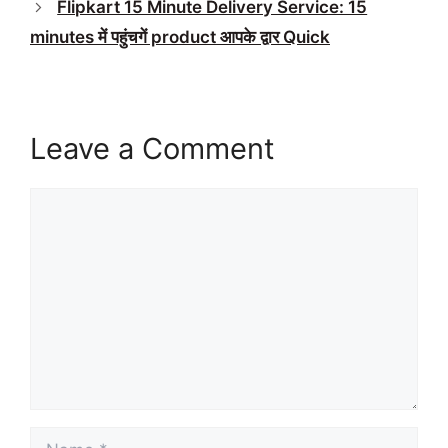
Flipkart 15 Minute Delivery Service: 15
minutes में पहुंचगें product आपके द्वार Quick
Leave a Comment
Comment
Name