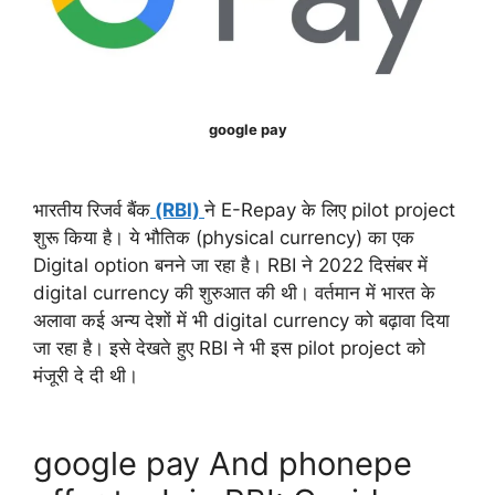
google pay
भारतीय रिजर्व बैंक
(RBI)
ने E-Repay के लिए pilot project
शुरू किया है। ये भौतिक (physical currency) का एक
Digital option बनने जा रहा है। RBI ने 2022 दिसंबर में
digital currency की शुरुआत की थी। वर्तमान में भारत के
अलावा कई अन्य देशों में भी digital currency को बढ़ावा दिया
जा रहा है। इसे देखते हुए RBI ने भी इस pilot project को
मंजूरी दे दी थी।
google pay And phonepe