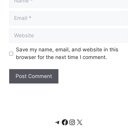
Email
Website
Save my name, email, and website in this
browser for the next time I comment.
Telegram
Facebook
Instagram
X