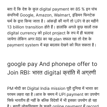
बता दें कि देश के कुल digital payment का 85 % इन पांच
कंपनियों Google, Amazon, Walmart, इंडियन फिनटेक
फर्म के द्वारा किया जाता है। आंकड़ों की मानें तो UPI से हर महीने
13 billion transition होते हैं। हालांकि अगले कुछ सालों तक
digital currency को pilot project के रुप में ही चलाया
जायेगा लेकिन अगर RBI का यह plan सफल रहा तो देश के
payment system में बड़ा बदलाव देखने को मिल सकता है।
google pay And phonepe offer to
Join RBI: भारत digital क्रांति में अग्रणी
PM मोदी का Digital India mission पूरी दुनिया में भारत का
परचम लहरा रहा है।आज के समय में UPI payment का उपयोग
सिर्फ भारतीय ही नहीं के बल्कि विदेशों में भी इसका उपयोग हो रहा
है। बढ़ती लोकप्रियता के चलते online payment में record