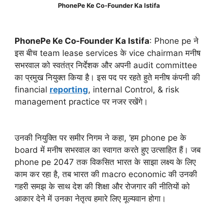
PhonePe Ke Co-Founder Ka Istifa
PhonePe Ke Co-Founder Ka Istifa
: Phone pe ने
इस बीच team lease services के vice chairman मनीष
सभरवाल को स्वतंत्र निर्देशक और अपनी audit committee
का प्रमुख नियुक्त किया है। इस पद पर रहते हुते मनीष कंपनी की
financial
reporting
, internal Control, & risk
management practice पर नजर रखेंगे।
उनकी नियुक्ति पर समीर निगम ने कहा, ‘हम phone pe के
board में मनीष सभरवाल का स्वागत करते हुए उत्साहित हैं। जब
phone pe 2047 तक विकसित भारत के साझा लक्ष्य के लिए
काम कर रहा है, तब भारत की macro economic की उनकी
गहरी समझ के साथ देश की शिक्षा और रोजगार की नीतियों को
आकार देने में उनका नेतृत्व हमारे लिए मूल्यवान होगा।