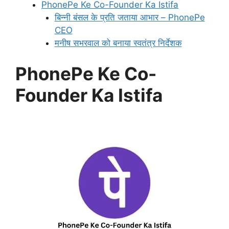
PhonePe Ke Co-Founder Ka Istifa
बिन्नी बंसल के प्रति जताया आभार – PhonePe
CEO
मनीष सभरवाल को बनाया स्वतंत्र निर्देशक
PhonePe Ke Co-
Founder Ka Istifa