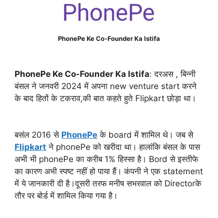
PhonePe Ke Co-Founder Ka Istifa
PhonePe Ke Co-Founder Ka Istifa
: दरअस , बिन्नी
बंसल ने जनवरी 2024 में अपना new venture start करने
के बाद हितों के टकराव,की बात कहते हुते Flipkart छोड़ा था।
बसंल 2016 से
PhonePe
के board में शामिल थे। जब से
Flipkart
ने phonePe को खरीदा था। हालांकि बंसल के पास
अभी भी phonePe का करीब 1% हिस्सा है। Bord से इस्तीफे
का कारण अभी स्पष्ट नहीं हो पाया हैं। कंपनी ने एक statement
में ये जानकारी दी है।दूसरी तरफ मनीष सभरवाल को Directorके
तौर पर बोर्ड में शामिल किया गया है।