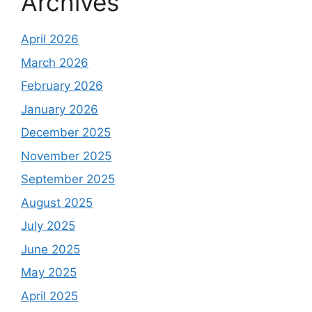
Archives
April 2026
March 2026
February 2026
January 2026
December 2025
November 2025
September 2025
August 2025
July 2025
June 2025
May 2025
April 2025