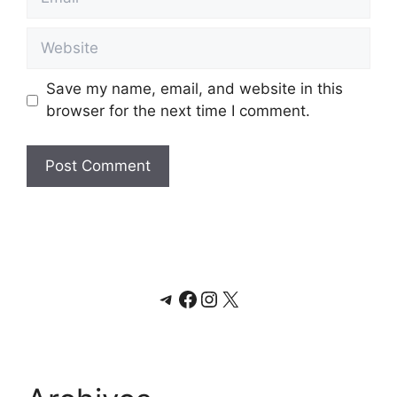
Website
Save my name, email, and website in this
browser for the next time I comment.
Telegram
Facebook
Instagram
X