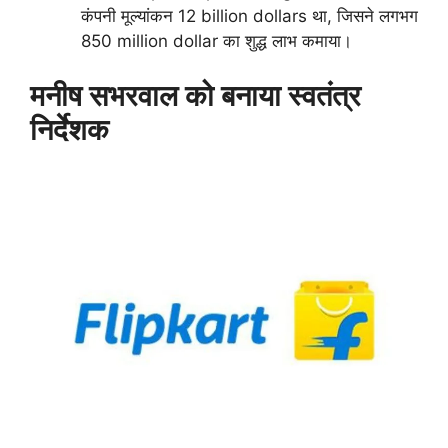
कंपनी मूल्यांकन 12 billion dollars था, जिसने लगभग
850 million dollar का शुद्ध लाभ कमाया।
मनीष सभरवाल को बनाया स्वतंत्र
निर्देशक