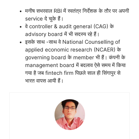
मनीष सभरवाल RBI में स्वतंत्र निर्देशक के तौर पर अपनी
service दे चुके हैं।
वे controller & audit general (CAG) के
advisory board में भी सदस्य रहे हैं।
इसके साथ -साथ वे National Counselling of
applied economic research (NCAER) के
governing board के member भी हैं। कंपनी के
management board में बदलाव ऐसे समय में किया
गया है जब fintech firm पिछले साल ही सिंगापुर से
भारत वापस आयी हैं।