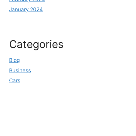
January 2024
Categories
Blog
Business
Cars