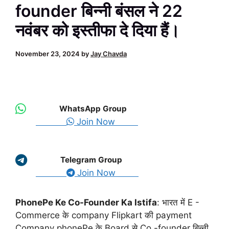
founder बिन्नी बंसल ने 22
नवंबर को इस्तीफा दे दिया हैं।
November 23, 2024
by
Jay Chavda
WhatsApp Group
Join Now
Telegram Group
Join Now
PhonePe Ke Co-Founder Ka Istifa
: भारत में E -
Commerce के company Flipkart की payment
Company phonePe के Board से Co -founder बिन्नी