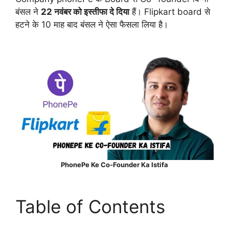
बंसल ने
22 नवंबर को इस्तीफा दे दिया
हैं। Flipkart board से
हटने के 10 माह बाद बंसल ने ऐसा फैसला लिया है।
PhonePe Ke Co-Founder Ka Istifa
Table of Contents