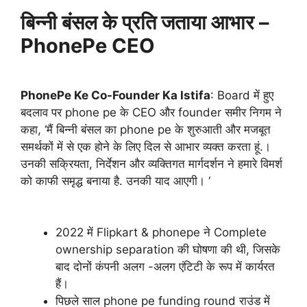
बिन्नी बंसल के प्रति जताया आभार –
PhonePe CEO
PhonePe Ke Co-Founder Ka Istifa
: Board में हुए
बदलाव पर phone pe के CEO और founder समीर निगम ने
कहा, ‘मैं बिन्नी बंसल का phone pe के शुरुआती और मजबूत
समर्थकों में से एक होने के लिए दिल से आभार व्यक्त करता हूं.।
उनकी सक्रियता, निर्देशन और व्यक्तिगत मार्गदर्शन ने हमारे विमर्श
को काफी समृद्ध बनाया है. उनकी याद आएगी। ‘
2022 में Flipkart & phonepe ने Complete
ownership separation की घोषणा की थी, जिसके
बाद दोनों कंपनी अलग -अलग एंटिटी के रूप में कार्यरत
हैं।
पिछले साल phone pe funding round राउंड में