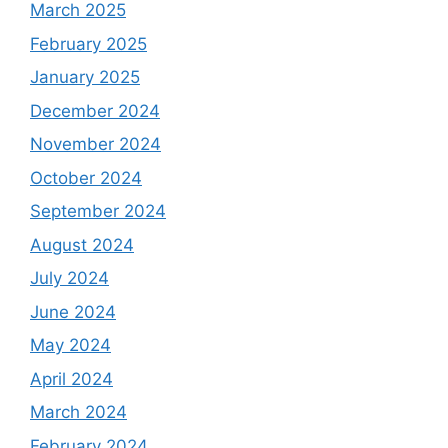
March 2025
February 2025
January 2025
December 2024
November 2024
October 2024
September 2024
August 2024
July 2024
June 2024
May 2024
April 2024
March 2024
February 2024